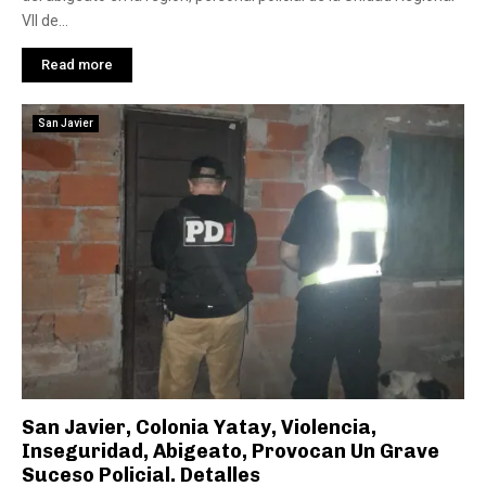
VII de...
Read more
San Javier
San Javier, Colonia Yatay, Violencia,
Inseguridad, Abigeato, Provocan Un Grave
Suceso Policial. Detalles