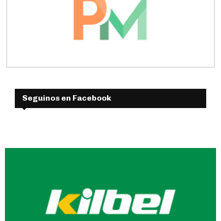
Seguinos en Facebook