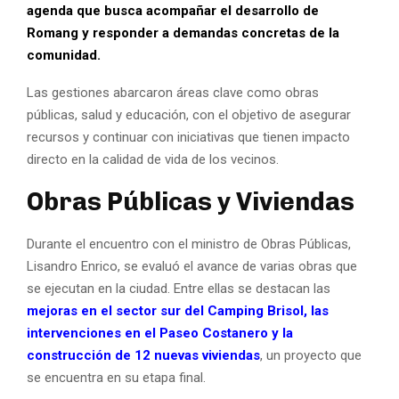
agenda que busca acompañar el desarrollo de
Romang y responder a demandas concretas de la
comunidad.
Las gestiones abarcaron áreas clave como obras
públicas, salud y educación, con el objetivo de asegurar
recursos y continuar con iniciativas que tienen impacto
directo en la calidad de vida de los vecinos.
Obras Públicas y Viviendas
Durante el encuentro con el ministro de Obras Públicas,
Lisandro Enrico, se evaluó el avance de varias obras que
se ejecutan en la ciudad. Entre ellas se destacan las
mejoras en el sector sur del Camping Brisol, las
intervenciones en el Paseo Costanero y la
construcción de 12 nuevas viviendas
, un proyecto que
se encuentra en su etapa final.