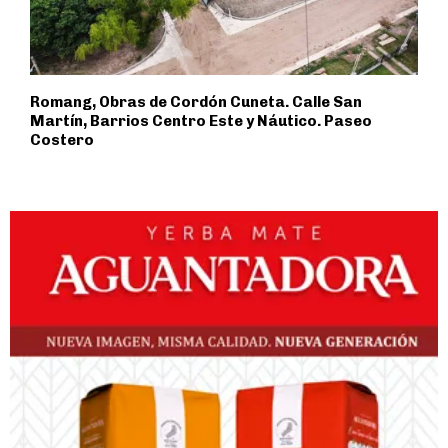
Romang, Obras de Cordón Cuneta. Calle San
Martín, Barrios Centro Este y Náutico. Paseo
Costero