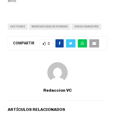
años.
GESTIONES
MUNICIAPLIDAD DE ROMANG
SERGIO RAMSEYER
COMPARTIR
0
Redaccion VC
ARTÍCULOS RELACIONADOS