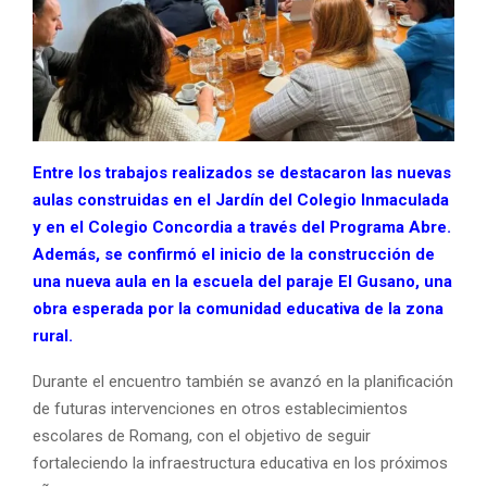
Entre los trabajos realizados se destacaron las nuevas
aulas construidas en el Jardín del Colegio Inmaculada
y en el Colegio Concordia a través del Programa Abre.
Además, se confirmó el inicio de la construcción de
una nueva aula en la escuela del paraje El Gusano, una
obra esperada por la comunidad educativa de la zona
rural.
Durante el encuentro también se avanzó en la planificación
de futuras intervenciones en otros establecimientos
escolares de Romang, con el objetivo de seguir
fortaleciendo la infraestructura educativa en los próximos