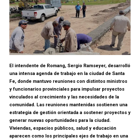
El intendente de Romang, Sergio Ramseyer, desarrolló
una intensa agenda de trabajo en la ciudad de Santa
Fe, donde mantuvo reuniones con distintos ministros
y funcionarios provinciales para impulsar proyectos
vinculados al crecimiento y las necesidades de la
comunidad. Las reuniones mantenidas sostienen una
estrategia de gestión orientada a sostener proyectos y
generar nuevas oportunidades para la ciudad.
Viviendas, espacios públicos, salud y educación
aparecen como los principales ejes de trabajo en una