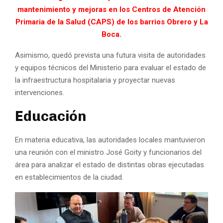
mantenimiento y mejoras en los Centros de Atención
Primaria de la Salud (CAPS) de los barrios Obrero y La
Boca.
Asimismo, quedó prevista una futura visita de autoridades
y equipos técnicos del Ministerio para evaluar el estado de
la infraestructura hospitalaria y proyectar nuevas
intervenciones.
Educación
En materia educativa, las autoridades locales mantuvieron
una reunión con el ministro José Goity y funcionarios del
área para analizar el estado de distintas obras ejecutadas
en establecimientos de la ciudad.