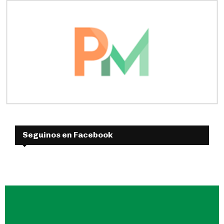
Seguinos en Facebook