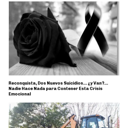
Reconquista, Dos Nuevos Suicidios… ¿y Van?…
Nadie Hace Nada para Contener Esta Crisis
Emocional