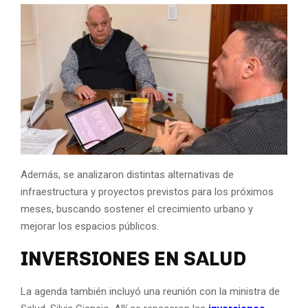
Además, se analizaron distintas alternativas de
infraestructura y proyectos previstos para los próximos
meses, buscando sostener el crecimiento urbano y
mejorar los espacios públicos.
INVERSIONES EN SALUD
La agenda también incluyó una reunión con la ministra de