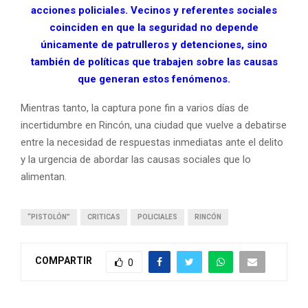
acciones policiales. Vecinos y referentes sociales
coinciden en que la seguridad no depende
únicamente de patrulleros y detenciones, sino
también de políticas que trabajen sobre las causas
que generan estos fenómenos.
Mientras tanto, la captura pone fin a varios días de
incertidumbre en Rincón, una ciudad que vuelve a debatirse
entre la necesidad de respuestas inmediatas ante el delito
y la urgencia de abordar las causas sociales que lo
alimentan.
“PISTOLÓN”
CRITICAS
POLICIALES
RINCÓN
COMPARTIR
0