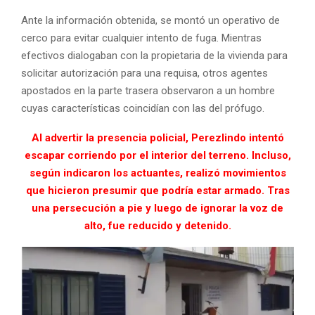
Ante la información obtenida, se montó un operativo de
cerco para evitar cualquier intento de fuga. Mientras
efectivos dialogaban con la propietaria de la vivienda para
solicitar autorización para una requisa, otros agentes
apostados en la parte trasera observaron a un hombre
cuyas características coincidían con las del prófugo.
Al advertir la presencia policial, Perezlindo intentó
escapar corriendo por el interior del terreno. Incluso,
según indicaron los actuantes, realizó movimientos
que hicieron presumir que podría estar armado. Tras
una persecución a pie y luego de ignorar la voz de
alto, fue reducido y detenido.