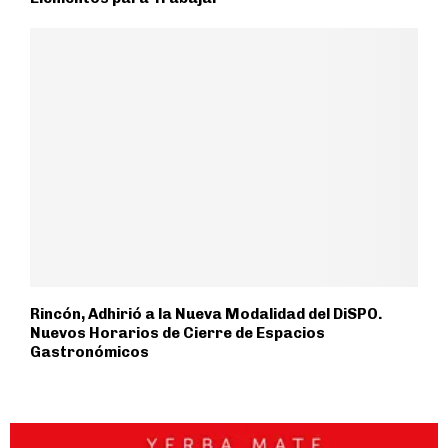
Rincón, Adhirió a la Nueva Modalidad del DiSPO.
Nuevos Horarios de Cierre de Espacios
Gastronómicos