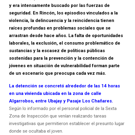
y era intensamente buscado por las fuerzas de
seguridad. En Rincón, los episodios vinculados a la
violencia, la delincuencia y la reincidencia tienen
raíces profundas en problemas sociales que se
arrastran desde hace años. La falta de oportunidades
laborales, la exclusión, el consumo problemático de
sustancias y la escasez de políticas públicas
sostenidas para la prevención y la contención de
jóvenes en situación de vulnerabilidad forman parte
de un escenario que preocupa cada vez más.
La detención se concretó alrededor de las 14 horas
en una vivienda ubicada en la zona de calle
Algarrobos, entre Ubajay y Pasaje Los Chañares.
Según lo informado por el personal policial de la Sexta
Zona de Inspección que venían realizando tareas
investigativas que permitieron establecer el presunto lugar
donde se ocultaba el joven.