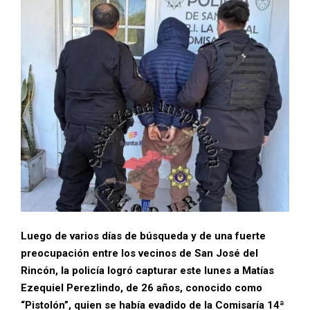
Luego de varios días de búsqueda y de una fuerte
preocupación entre los vecinos de San José del
Rincón, la policía logró capturar este lunes a Matías
Ezequiel Perezlindo, de 26 años, conocido como
“Pistolón”, quien se había evadido de la Comisaría 14ª