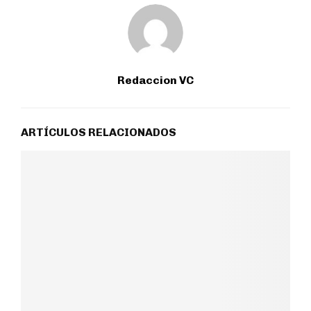
Redaccion VC
ARTÍCULOS RELACIONADOS