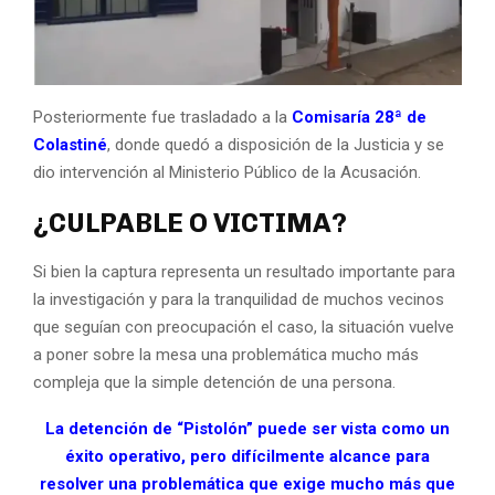
Posteriormente fue trasladado a la
Comisaría 28ª de
Colastiné
, donde quedó a disposición de la Justicia y se
dio intervención al Ministerio Público de la Acusación.
¿CULPABLE O VICTIMA?
Si bien la captura representa un resultado importante para
la investigación y para la tranquilidad de muchos vecinos
que seguían con preocupación el caso, la situación vuelve
a poner sobre la mesa una problemática mucho más
compleja que la simple detención de una persona.
La detención de “Pistolón” puede ser vista como un
éxito operativo, pero difícilmente alcance para
resolver una problemática que exige mucho más que