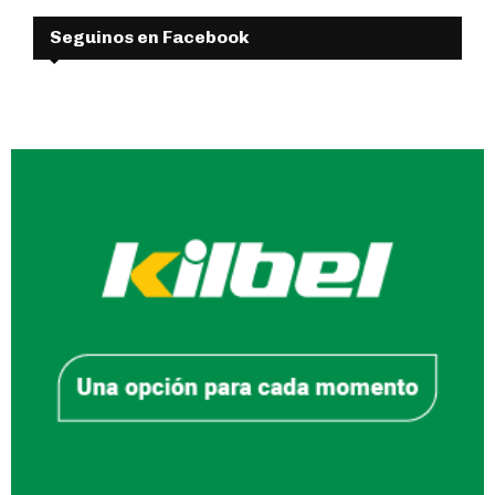
Seguinos en Facebook