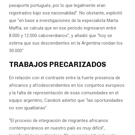
pasaporte portugués, por lo que legalmente eran
registrados bajo esa nacionalidad”. No obstante, explicitó
que “en base a investigaciones de la especialista Marta
Maffia, se calcula que en ese período ingresaron entre
8.000 y 12.000 caboverdianos”, y añadió que “hoy se
estima que sus descendientes en la Argentina rondan los
30.000″.
TRABAJOS PRECARIZADOS
En relación con el contraste entre la fuerte presencia de
africanos y afrodescendientes en los conjuntos europeos
y la falta de representación de esas comunidades en el
equipo argentino, Candioti advirtió que “las oportunidades
no son igualitarias”.
“El proceso de integración de migrantes africanos
contemporáneos en nuestro país es muy difícil”,