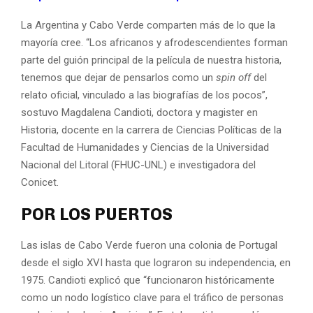
La Argentina y Cabo Verde comparten más de lo que la
mayoría cree. “Los africanos y afrodescendientes forman
parte del guión principal de la película de nuestra historia,
tenemos que dejar de pensarlos como un
spin off
del
relato oficial, vinculado a las biografías de los pocos”,
sostuvo Magdalena Candioti, doctora y magister en
Historia, docente en la carrera de Ciencias Políticas de la
Facultad de Humanidades y Ciencias de la Universidad
Nacional del Litoral (FHUC-UNL) e investigadora del
Conicet.
POR LOS PUERTOS
Las islas de Cabo Verde fueron una colonia de Portugal
desde el siglo XVI hasta que lograron su independencia, en
1975. Candioti explicó que “funcionaron históricamente
como un nodo logístico clave para el tráfico de personas