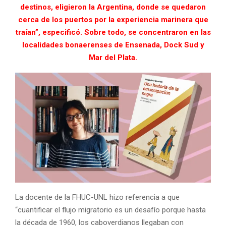
destinos, eligieron la Argentina, donde se quedaron
cerca de los puertos por la experiencia marinera que
traían”, especificó. Sobre todo, se concentraron en las
localidades bonaerenses de Ensenada, Dock Sud y
Mar del Plata.
La docente de la FHUC-UNL hizo referencia a que
“cuantificar el flujo migratorio es un desafío porque hasta
la década de 1960, los caboverdianos llegaban con