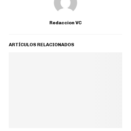
Redaccion VC
ARTÍCULOS RELACIONADOS