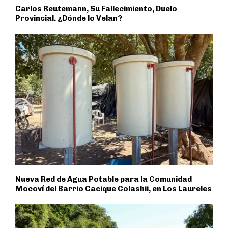
Carlos Reutemann, Su Fallecimiento, Duelo
Provincial. ¿Dónde lo Velan?
Nueva Red de Agua Potable para la Comunidad
Mocoví del Barrio Cacique Colashii, en Los Laureles