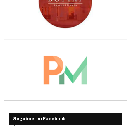
Seguinos en Facebook