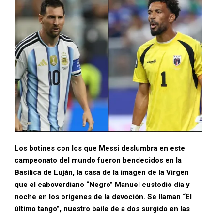
Los botines con los que Messi deslumbra en este
campeonato del mundo fueron bendecidos en la
Basílica de Luján, la casa de la imagen de la Virgen
que el caboverdiano “Negro” Manuel custodió día y
noche en los orígenes de la devoción. Se llaman “El
último tango”, nuestro baile de a dos surgido en las