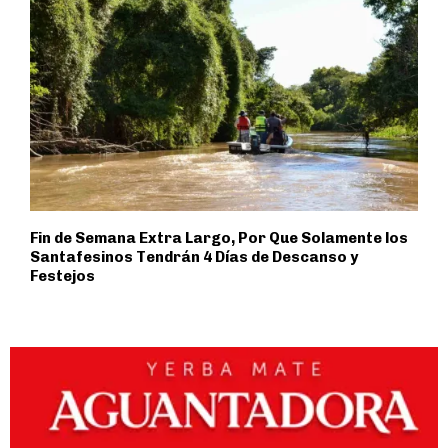
Fin de Semana Extra Largo, Por Que Solamente los
Santafesinos Tendrán 4 Días de Descanso y
Festejos