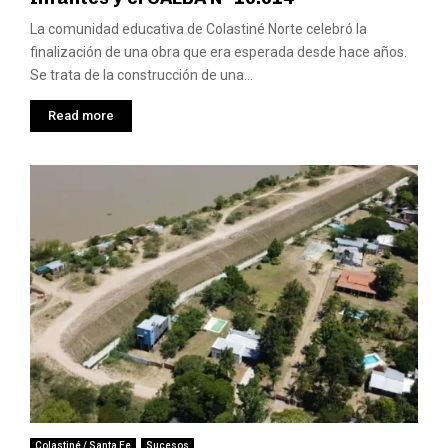
La comunidad educativa de Colastiné Norte celebró la
finalización de una obra que era esperada desde hace años.
Se trata de la construcción de una...
Read more
Colastiné / Santa Fe
Sucesos