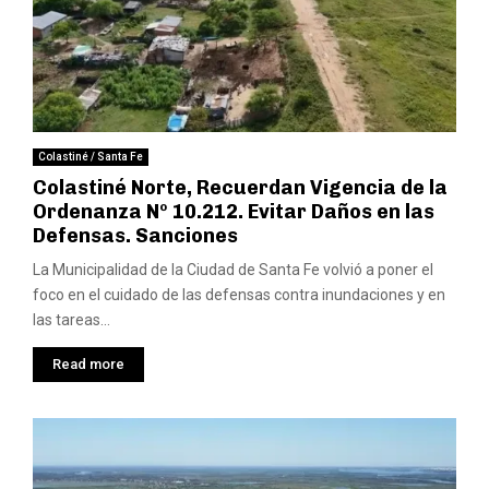
Colastiné / Santa Fe
Colastiné Norte, Recuerdan Vigencia de la
Ordenanza Nº 10.212. Evitar Daños en las
Defensas. Sanciones
La Municipalidad de la Ciudad de Santa Fe volvió a poner el
foco en el cuidado de las defensas contra inundaciones y en
las tareas...
Read more