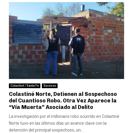
Colastiné / Santa Fe
Sucesos
Colastiné Norte, Detienen al Sospechoso
del Cuantioso Robo. Otra Vez Aparece la
“Vía Muerta” Asociado al Delito
La investigación por el millonario robo ocurrido en Colastiné
Norte tuvo en las últimos días un avance clave con la
detención del principal sospechoso, un...