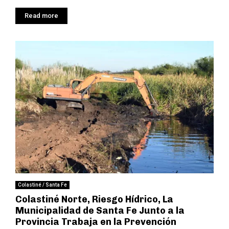
Read more
Colastiné / Santa Fe
Colastiné Norte, Riesgo Hídrico, La
Municipalidad de Santa Fe Junto a la
Provincia Trabaja en la Prevención