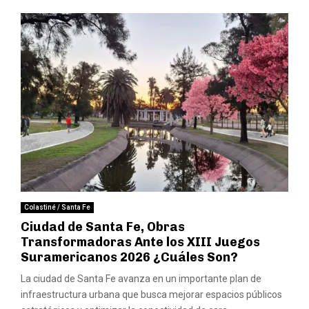
Colastiné / Santa Fe
Ciudad de Santa Fe, Obras
Transformadoras Ante los XIII Juegos
Suramericanos 2026 ¿Cuáles Son?
La ciudad de Santa Fe avanza en un importante plan de
infraestructura urbana que busca mejorar espacios públicos