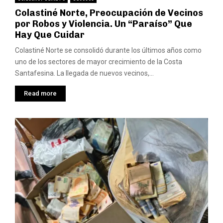
Colastiné Norte, Preocupación de Vecinos
por Robos y Violencia. Un “Paraíso” Que
Hay Que Cuidar
Colastiné Norte se consolidó durante los últimos años como
uno de los sectores de mayor crecimiento de la Costa
Santafesina. La llegada de nuevos vecinos,...
Read more