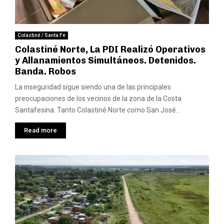
Colastiné / Santa Fe
Colastiné Norte, La PDI Realizó Operativos
y Allanamientos Simultáneos. Detenidos.
Banda. Robos
La inseguridad sigue siendo una de las principales
preocupaciones de los vecinos de la zona de la Costa
Santafesina. Tanto Colastiné Norte como San José...
Read more