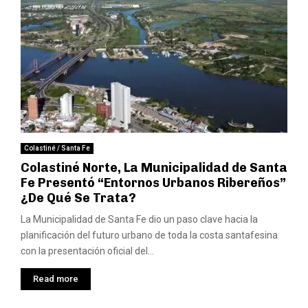
Colastiné / Santa Fe
Colastiné Norte, La Municipalidad de Santa
Fe Presentó “Entornos Urbanos Ribereños”
¿De Qué Se Trata?
La Municipalidad de Santa Fe dio un paso clave hacia la
planificación del futuro urbano de toda la costa santafesina
con la presentación oficial del...
Read more