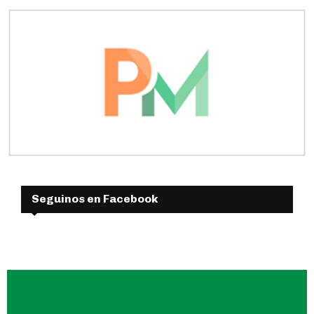
Seguinos en Facebook