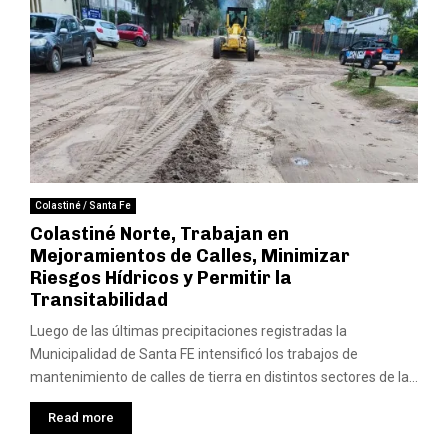
Colastiné / Santa Fe
Colastiné Norte, Trabajan en
Mejoramientos de Calles, Minimizar
Riesgos Hídricos y Permitir la
Transitabilidad
Luego de las últimas precipitaciones registradas la
Municipalidad de Santa FE intensificó los trabajos de
mantenimiento de calles de tierra en distintos sectores de la...
Read more