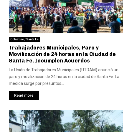
Colastiné / Santa Fe
Trabajadores Municipales, Paro y
Movilización de 24 horas en la Ciudad de
Santa Fe. Incumplen Acuerdos
La Unión de Trabajadores Municipales (UTRAM) anunció un
paro y movilización de 24 horas en la ciudad de Santa Fe. La
medida surge por presuntos...
Read more