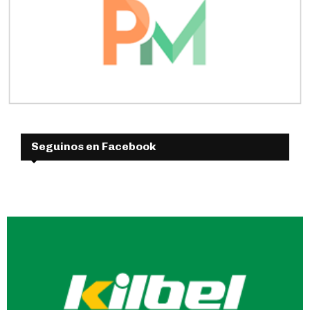
Seguinos en Facebook