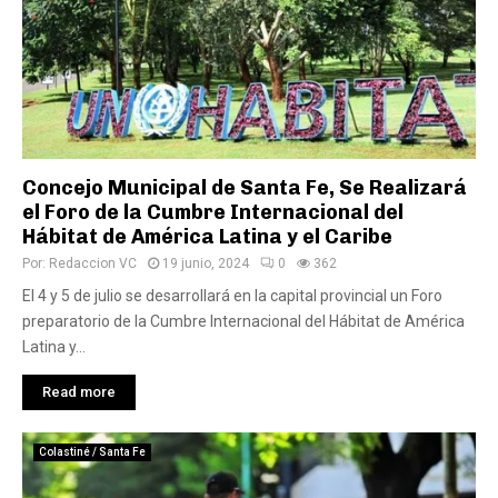
Concejo Municipal de Santa Fe, Se Realizará
el Foro de la Cumbre Internacional del
Hábitat de América Latina y el Caribe
Por:
Redaccion VC
19 junio, 2024
0
362
El 4 y 5 de julio se desarrollará en la capital provincial un Foro
preparatorio de la Cumbre Internacional del Hábitat de América
Latina y...
Read more
Colastiné / Santa Fe