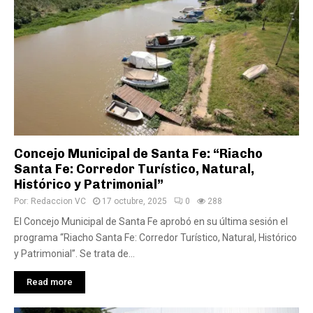
Concejo Municipal de Santa Fe: “Riacho
Santa Fe: Corredor Turístico, Natural,
Histórico y Patrimonial”
Por:
Redaccion VC
17 octubre, 2025
0
288
El Concejo Municipal de Santa Fe aprobó en su última sesión el
programa “Riacho Santa Fe: Corredor Turístico, Natural, Histórico
y Patrimonial”. Se trata de...
Read more