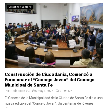
Colastiné / Santa Fe
Construcción de Ciudadanía, Comenzó a
Funcionar el “Concejo Joven” del Concejo
Municipal de Santa Fe
Por:
Redaccion VC
6 mayo, 2024
0
424
El Concejo de la Municipalidad de la Ciudad de Santa Fe dio a una
nueva edición del “Concejo Joven”. Un centenar de jóvenes