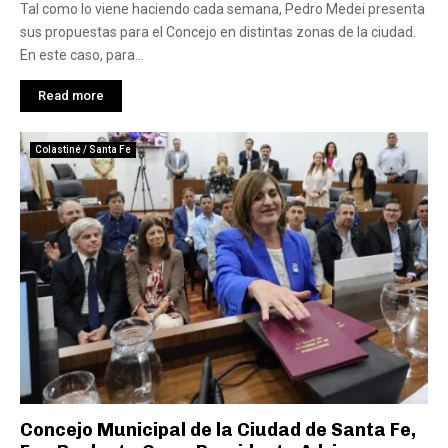
Tal como lo viene haciendo cada semana, Pedro Medei presenta
sus propuestas para el Concejo en distintas zonas de la ciudad.
En este caso, para...
Read more
Colastiné / Santa Fe
Concejo Municipal de la Ciudad de Santa Fe,