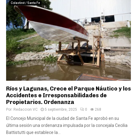
Colastiné / Santa Fe
Ríos y Lagunas, Crece el Parque Náutico y los
Accidentes e Irresponsabilidades de
Propietarios. Ordenanza
Por:
Redaccion VC
5 septiembre, 2025
0
268
El Concejo Municipal de la ciudad de Santa Fe aprobó en su
última sesión una ordenanza impulsada por la concejala Cecilia
Battistutti que establece la...