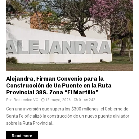
Alejandra, Firman Convenio para la
Construcción de Un Puente en la Ruta
Provincial 38S. Zona “El Martillo”
Por:
Redaccion VC
18 mayo, 2026
0
242
Con una inversión que supera los $300 millones, el Gobierno de
Santa Fe oficializó la construcción de un nuevo puente aliviador
sobre la Ruta Provincial...
Read more