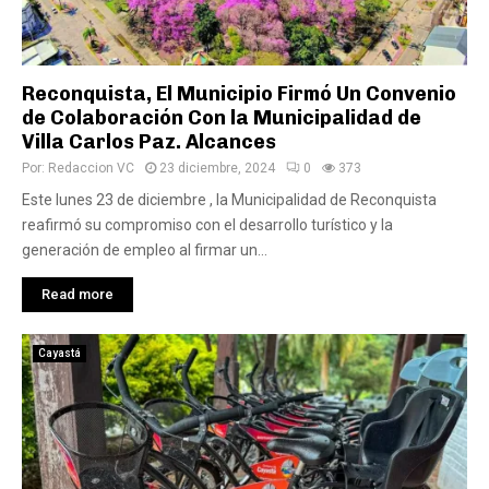
Reconquista, El Municipio Firmó Un Convenio
de Colaboración Con la Municipalidad de
Villa Carlos Paz. Alcances
Por:
Redaccion VC
23 diciembre, 2024
0
373
Este lunes 23 de diciembre , la Municipalidad de Reconquista
reafirmó su compromiso con el desarrollo turístico y la
generación de empleo al firmar un...
Read more
Cayastá