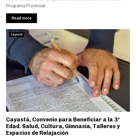
Programa Provincial...
Read more
Cayastá
Cayastá, Convenio para Beneficiar a la 3º
Edad. Salud, Cultura, Gimnasia, Talleres y
Espacios de Relajación