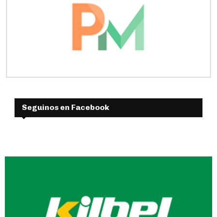
Seguinos en Facebook