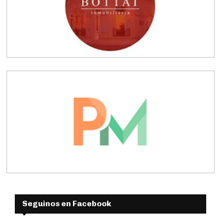
Seguinos en Facebook