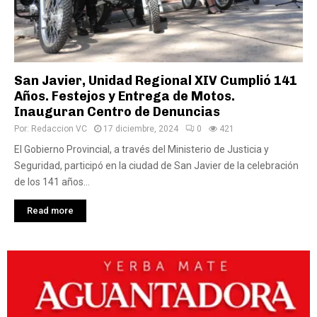
San Javier, Unidad Regional XIV Cumplió 141
Años. Festejos y Entrega de Motos.
Inauguran Centro de Denuncias
Por:
Redaccion VC
17 diciembre, 2024
0
421
El Gobierno Provincial, a través del Ministerio de Justicia y
Seguridad, participó en la ciudad de San Javier de la celebración
de los 141 años...
Read more