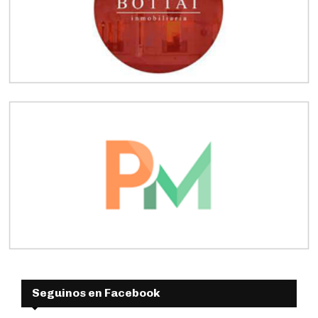
Seguinos en Facebook