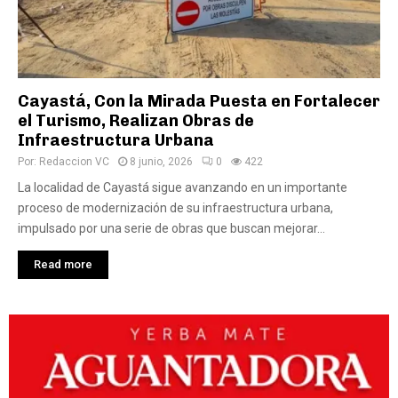
Cayastá, Con la Mirada Puesta en Fortalecer
el Turismo, Realizan Obras de
Infraestructura Urbana
Por:
Redaccion VC
8 junio, 2026
0
422
La localidad de Cayastá sigue avanzando en un importante
proceso de modernización de su infraestructura urbana,
impulsado por una serie de obras que buscan mejorar...
Read more