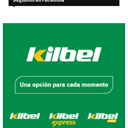
Seguinos en Facebook