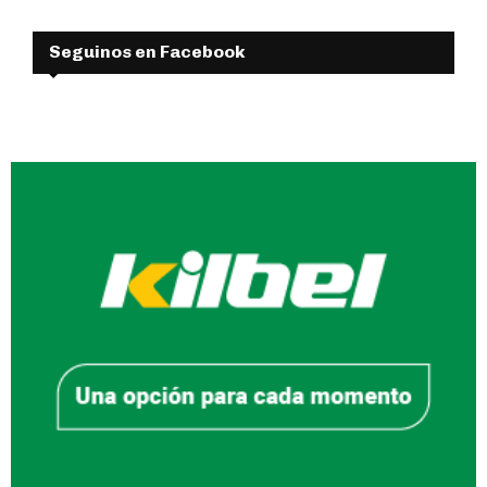
Seguinos en Facebook