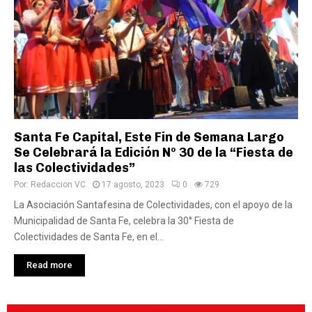
Santa Fe Capital, Este Fin de Semana Largo
Se Celebrará la Edición Nº 30 de la “Fiesta de
las Colectividades”
Por:
Redaccion VC
17 agosto, 2023
0
729
La Asociación Santafesina de Colectividades, con el apoyo de la
Municipalidad de Santa Fe, celebra la 30° Fiesta de
Colectividades de Santa Fe, en el...
Read more