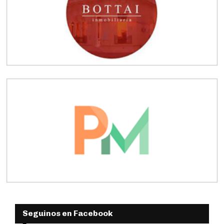
Seguinos en Facebook