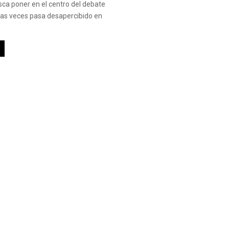
sca poner en el centro del debate
as veces pasa desapercibido en