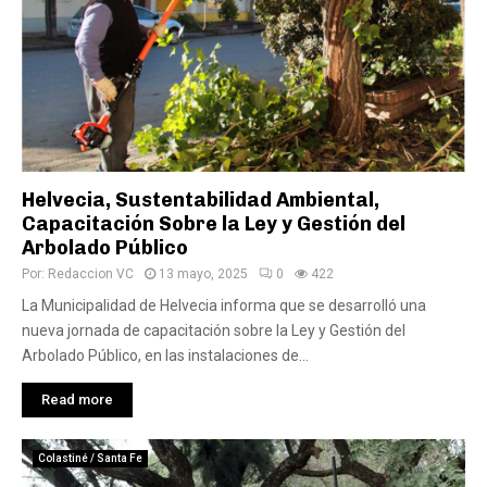
Helvecia, Sustentabilidad Ambiental,
Capacitación Sobre la Ley y Gestión del
Arbolado Público
Por:
Redaccion VC
13 mayo, 2025
0
422
La Municipalidad de Helvecia informa que se desarrolló una
nueva jornada de capacitación sobre la Ley y Gestión del
Arbolado Público, en las instalaciones de...
Read more
Colastiné / Santa Fe