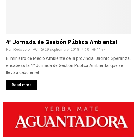
4ª Jornada de Gestión Pública Ambiental
Por:
Redaccion VC
29 septiembre, 2018
0
1167
El ministro de Medio Ambiente de la provincia, Jacinto Speranza,
encabezó la 4ª Jornada de Gestión Pública Ambiental que se
llevó a cabo en el...
Read more