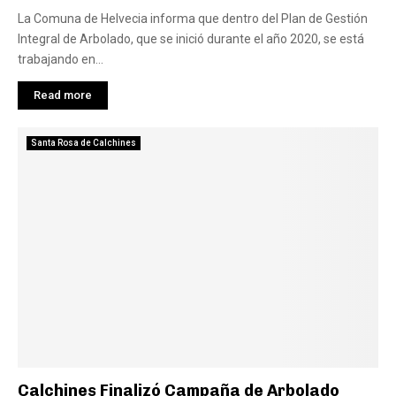
La Comuna de Helvecia informa que dentro del Plan de Gestión
Integral de Arbolado, que se inició durante el año 2020, se está
trabajando en...
Read more
Santa Rosa de Calchines
Calchines Finalizó Campaña de Arbolado