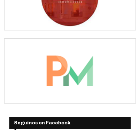
Seguinos en Facebook