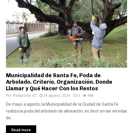
Municipalidad de Santa Fe, Poda de
Arbolado. Criterio. Organización. Donde
Llamar y Qué Hacer Con los Restos
Por:
Redaccion VC
29 agosto, 2024
0
448
De mayo a agosto, la Municipalidad de la Ciudad de Santa Fe
realiza la poda del arbolado de alineación, es decir en las veredas
de...
Read more