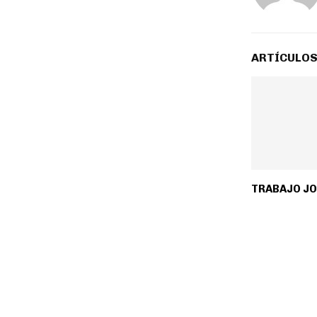
ARTÍCULOS
TRABAJO J