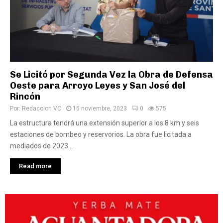
Se Licitó por Segunda Vez la Obra de Defensa
Oeste para Arroyo Leyes y San José del
Rincón
Por:
Redaccion VC
15 noviembre, 2023
0
575
La estructura tendrá una extensión superior a los 8 km y seis
estaciones de bombeo y reservorios. La obra fue licitada a
mediados de 2023...
Read more