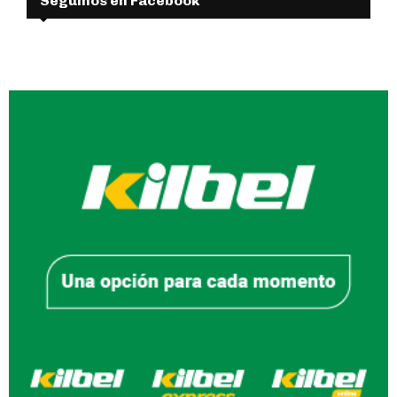
Seguinos en Facebook