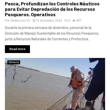
Pesca, Profundizan los Controles Náuticos
para Evitar Depredación de los Recursos
Pesqueros. Operativos
Por:
Redaccion VC
16 diciembre, 2024
0
497
Durante la primera semana de diciembre, personal de la
Dirección de Manejo Sustentable de los Recursos Pesqueros,
junto a Recursos Naturales de Corrientes y Prefectura...
Read more
Helvecia