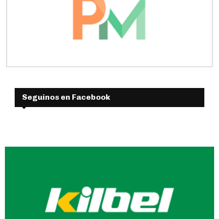
Seguinos en Facebook