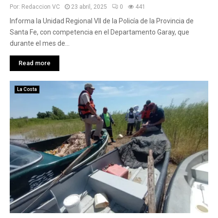
Por:
Redaccion VC
23 abril, 2025
0
441
Informa la Unidad Regional VII de la Policía de la Provincia de
Santa Fe, con competencia en el Departamento Garay, que
durante el mes de...
Read more
La Costa