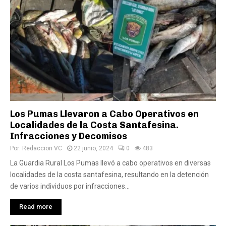
Los Pumas Llevaron a Cabo Operativos en
Localidades de la Costa Santafesina.
Infracciones y Decomisos
Por:
Redaccion VC
22 junio, 2024
0
483
La Guardia Rural Los Pumas llevó a cabo operativos en diversas
localidades de la costa santafesina, resultando en la detención
de varios individuos por infracciones...
Read more