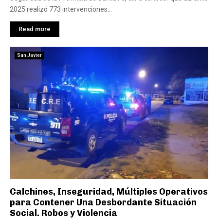
2025 realizó 773 intervenciones...
Read more
San Javier
Calchines, Inseguridad, Múltiples Operativos
para Contener Una Desbordante Situación
Social. Robos y Violencia