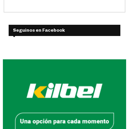
Seguinos en Facebook