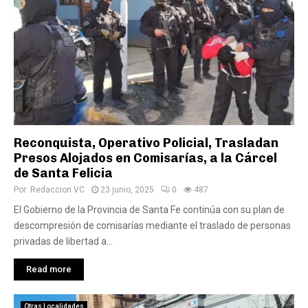
Reconquista, Operativo Policial, Trasladan
Presos Alojados en Comisarías, a la Cárcel
de Santa Felicia
Por:
Redaccion VC
23 junio, 2025
0
487
El Gobierno de la Provincia de Santa Fe continúa con su plan de
descompresión de comisarías mediante el traslado de personas
privadas de libertad a...
Read more
Otras Localidades