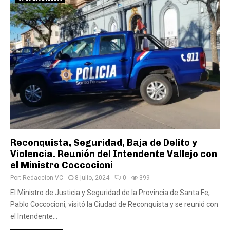
Reconquista, Seguridad, Baja de Delito y
Violencia. Reunión del Intendente Vallejo con
el Ministro Coccocioni
Por:
Redaccion VC
8 julio, 2024
0
399
El Ministro de Justicia y Seguridad de la Provincia de Santa Fe,
Pablo Coccocioni, visitó la Ciudad de Reconquista y se reunió con
el Intendente...