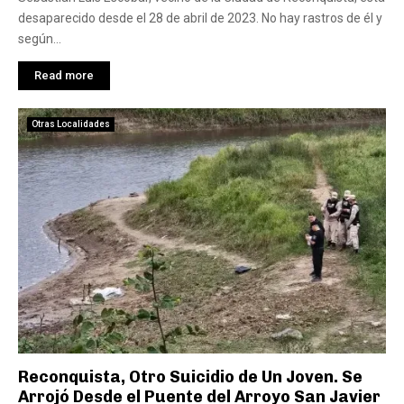
desaparecido desde el 28 de abril de 2023. No hay rastros de él y
según...
Read more
Otras Localidades
Reconquista, Otro Suicidio de Un Joven. Se
Arrojó Desde el Puente del Arroyo San Javier