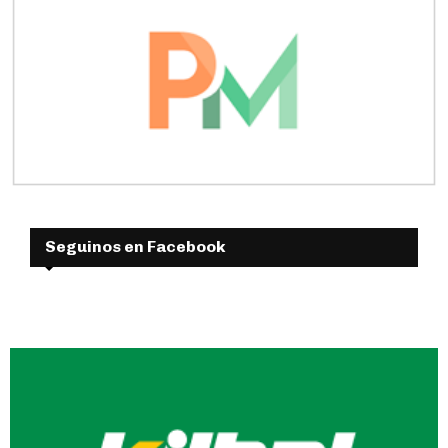
Seguinos en Facebook