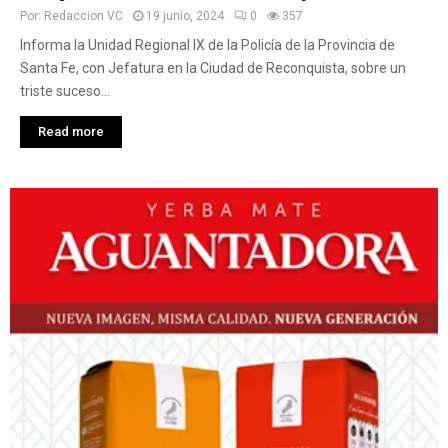
Por:
Redaccion VC
19 junio, 2024
0
357
Informa la Unidad Regional IX de la Policía de la Provincia de
Santa Fe, con Jefatura en la Ciudad de Reconquista, sobre un
triste suceso...
Read more