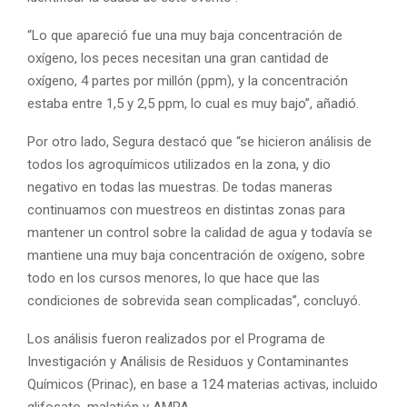
“Lo que apareció fue una muy baja concentración de
oxígeno, los peces necesitan una gran cantidad de
oxígeno, 4 partes por millón (ppm), y la concentración
estaba entre 1,5 y 2,5 ppm, lo cual es muy bajo”, añadió.
Por otro lado, Segura destacó que “se hicieron análisis de
todos los agroquímicos utilizados en la zona, y dio
negativo en todas las muestras. De todas maneras
continuamos con muestreos en distintas zonas para
mantener un control sobre la calidad de agua y todavía se
mantiene una muy baja concentración de oxígeno, sobre
todo en los cursos menores, lo que hace que las
condiciones de sobrevida sean complicadas”, concluyó.
Los análisis fueron realizados por el Programa de
Investigación y Análisis de Residuos y Contaminantes
Químicos (Prinac), en base a 124 materias activas, incluido
glifosato, malatión y AMPA.