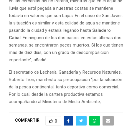
en las cercanías del río Paraná, mientras que en el agua de
lluvia que está pegada a nuestras costas se mantiene
todavía en valores que son bajos. En el caso de San Javier,
la situación es similar y esta calidad de agua se mantiene
pasando la ciudad y estaría llegando hasta
Saladero
Cabal
. En ninguno de los dos casos, en estas últimas dos
semanas, se encontraron peces muertos. Sí los que tienen
más de diez días, con un grado de descomposición
importante”, añadió.
El secretario de Lechería, Ganadería y Recursos Naturales,
Roberto Tion, manifestó su preocupación “por la situación
de la pesca continental, tanto deportiva como comercial.
Por lo cual, desde la cartera productiva estamos
acompañando al Ministerio de Medio Ambiente,
COMPARTIR
0