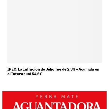
IPEC, La Inflación de Julio fue de 2,3% y Acumula en
el Interanual 54,6%