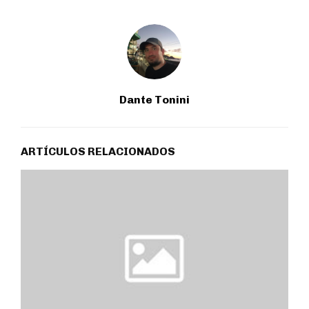
Dante Tonini
ARTÍCULOS RELACIONADOS