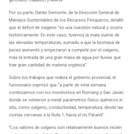
Por su parte, Danilo Demonte, de la Dirección General de
Manejos Sustentables de los Recursos Pesqueros, detalló
que el déficit de oxígeno “es una cuestión natural y ocurre
históricamente. En este caso, tuvimos la mala suerte de
las elevadas temperaturas, sumado a que la biomasa de
peces aumentó y empezaron a competir por el oxígeno,
más la entrada de una gran masa de agua por lluvias que
trae gran cantidad de materia orgánica”.
Sobre los trabajos que realiza el gobierno provincial, el
funcionario expresó que “a partir de esta semana
continuamos con los monitoreos en Romang y San Javier,
donde se volvieron a medir parámetros físico-químicos in
situ, como oxígeno, conductividad, temperatura, desde las
costas cercanas a la Ruta 1, hacia el río Paraná”.
“Los valores de oxígeno son relativamente buenos recién