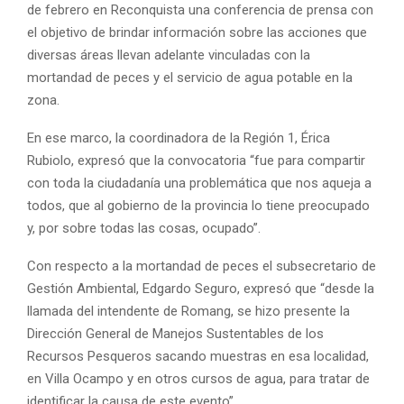
de febrero en Reconquista una conferencia de prensa con
el objetivo de brindar información sobre las acciones que
diversas áreas llevan adelante vinculadas con la
mortandad de peces y el servicio de agua potable en la
zona.
En ese marco, la coordinadora de la Región 1, Érica
Rubiolo, expresó que la convocatoria “fue para compartir
con toda la ciudadanía una problemática que nos aqueja a
todos, que al gobierno de la provincia lo tiene preocupado
y, por sobre todas las cosas, ocupado”.
Con respecto a la mortandad de peces el subsecretario de
Gestión Ambiental, Edgardo Seguro, expresó que “desde la
llamada del intendente de Romang, se hizo presente la
Dirección General de Manejos Sustentables de los
Recursos Pesqueros sacando muestras en esa localidad,
en Villa Ocampo y en otros cursos de agua, para tratar de
identificar la causa de este evento”.