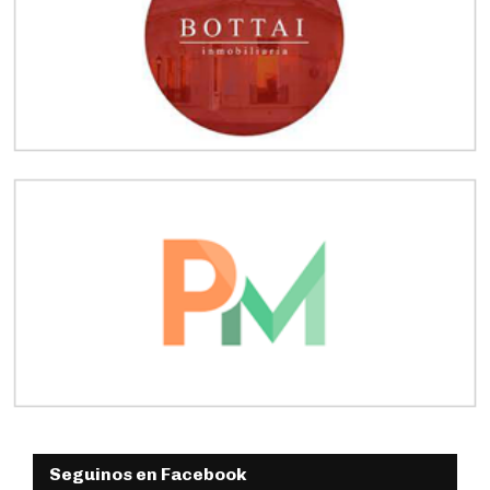
Seguinos en Facebook