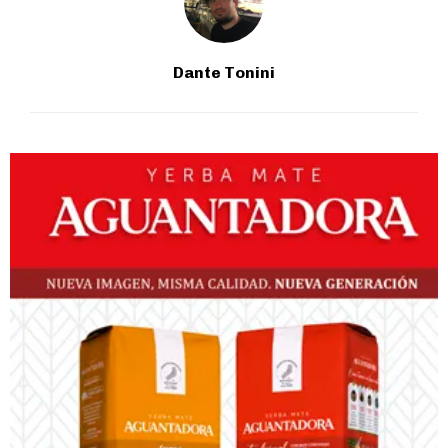
Dante Tonini