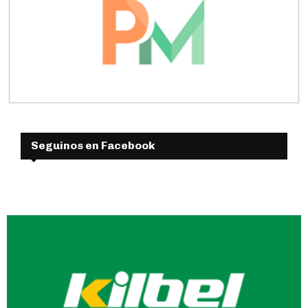
Seguinos en Facebook