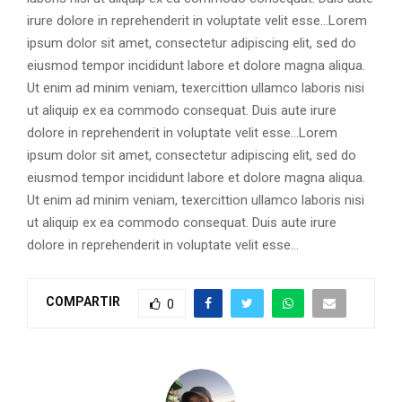
irure dolore in reprehenderit in voluptate velit esse…
Lorem
ipsum dolor sit amet, consectetur adipiscing elit, sed do
eiusmod tempor incididunt labore et dolore magna aliqua.
Ut enim ad minim veniam, texercittion ullamco laboris nisi
ut aliquip ex ea commodo consequat. Duis aute irure
dolore in reprehenderit in voluptate velit esse…Lorem
ipsum dolor sit amet, consectetur adipiscing elit, sed do
eiusmod tempor incididunt labore et dolore magna aliqua.
Ut enim ad minim veniam, texercittion ullamco laboris nisi
ut aliquip ex ea commodo consequat. Duis aute irure
dolore in reprehenderit in voluptate velit esse…
COMPARTIR
0