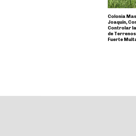
Colonia Mas
Joaquín, Co
Controlar l
de Terrenos
Fuerte Mult