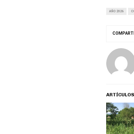
AÑO 2026
C
COMPART
ARTÍCULOS