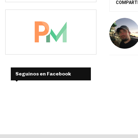
COMPART
Seguinos en Facebook