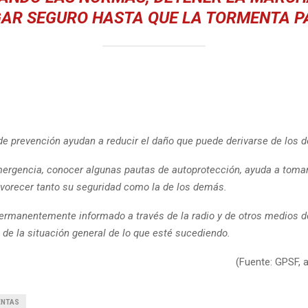
AR SEGURO HASTA QUE LA TORMENTA P
e prevención ayudan a reducir el daño que puede derivarse de los d
ergencia, conocer algunas pautas de autoprotección, ayuda a toma
vorecer tanto su seguridad como la de los demás.
rmanentemente informado a través de la radio y de otros medios d
de la situación general de lo que esté sucediendo.
(Fuente: GPSF, a
ENTAS