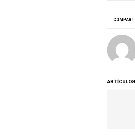
COMPART
ARTÍCULOS