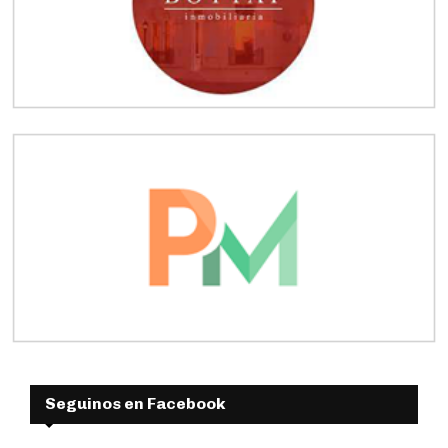
Seguinos en Facebook