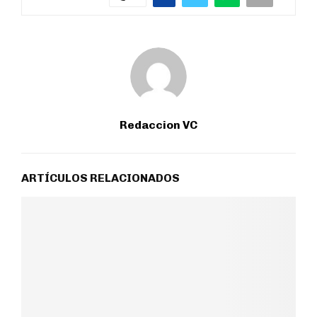
Redaccion VC
ARTÍCULOS RELACIONADOS