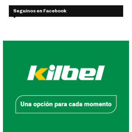
Seguinos en Facebook