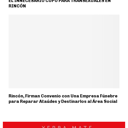
EL INNECESARIO CUPO PARA TRANSEXUALES EN
RINCÓN
Rincón, Firman Convenio con Una Empresa Fúnebre
para Reparar Ataúdes y Destinarlos al Área Social