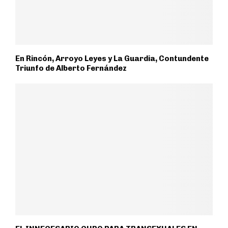
En Rincón, Arroyo Leyes y La Guardia, Contundente
Triunfo de Alberto Fernández