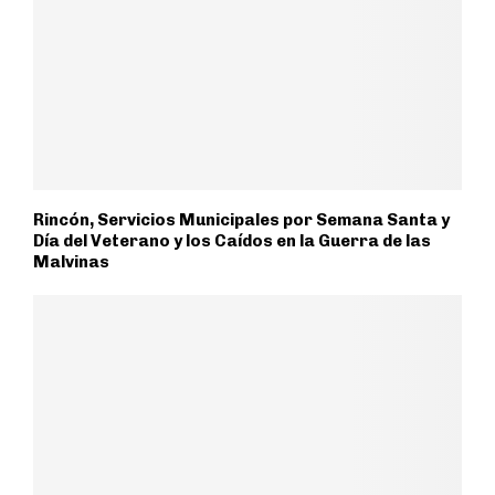
Rincón, Servicios Municipales por Semana Santa y
Día del Veterano y los Caídos en la Guerra de las
Malvinas