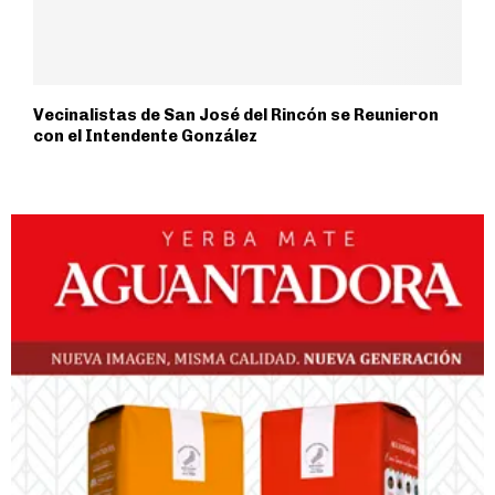
Vecinalistas de San José del Rincón se Reunieron
con el Intendente González