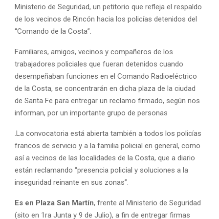
Ministerio de Seguridad, un petitorio que refleja el respaldo
de los vecinos de Rincón hacia los policías detenidos del
“Comando de la Costa”.
Familiares, amigos, vecinos y compañeros de los
trabajadores policiales que fueran detenidos cuando
desempeñaban funciones en el Comando Radioeléctrico
de la Costa, se concentrarán en dicha plaza de la ciudad
de Santa Fe para entregar un reclamo firmado, según nos
informan, por un importante grupo de personas
.La convocatoria está abierta también a todos los policías
francos de servicio y a la familia policial en general, como
así a vecinos de las localidades de la Costa, que a diario
están reclamando “presencia policial y soluciones a la
inseguridad reinante en sus zonas”.
Es en Plaza San Martín
, frente al Ministerio de Seguridad
(sito en 1ra Junta y 9 de Julio), a fin de entregar firmas