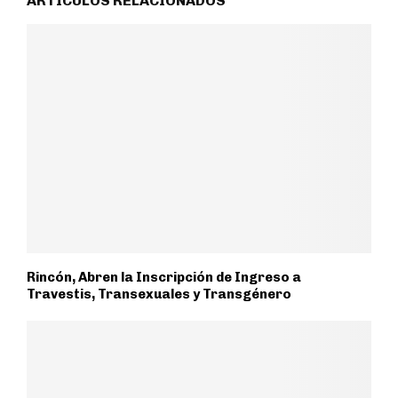
ARTÍCULOS RELACIONADOS
Rincón, Abren la Inscripción de Ingreso a
Travestis, Transexuales y Transgénero