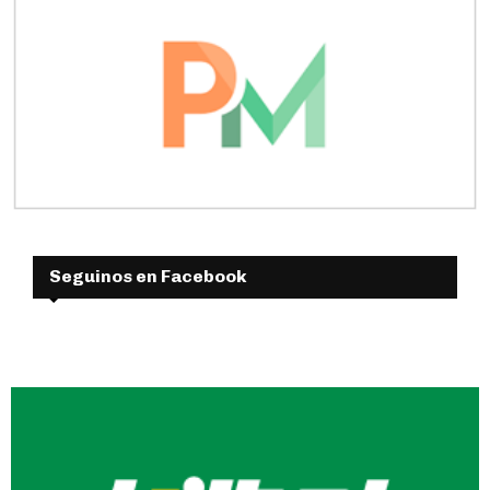
Seguinos en Facebook