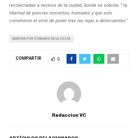
recolectadas a vecinos de la ciudad, donde se solicita:
” la
libertad de policías inocentes, honrados y que solo
cometieron el error de poner tras las rejas a delincuentes”.
MARCHA POR COMANDO DE LA COSTA
COMPARTIR
0
Redaccion VC