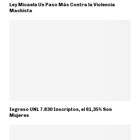
Ley Micaela Un Paso Más Contra la Violencia
Machista
Ingreso UNL 7.830 Inscriptos, el 61,35% Son
Mujeres