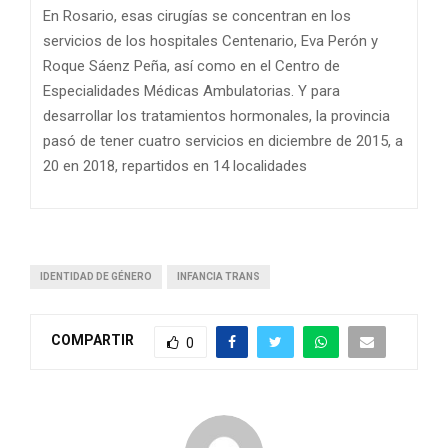
En Rosario, esas cirugías se concentran en los
servicios de los hospitales Centenario, Eva Perón y
Roque Sáenz Peña, así como en el Centro de
Especialidades Médicas Ambulatorias. Y para
desarrollar los tratamientos hormonales, la provincia
pasó de tener cuatro servicios en diciembre de 2015, a
20 en 2018, repartidos en 14 localidades
IDENTIDAD DE GÉNERO
INFANCIA TRANS
COMPARTIR
0