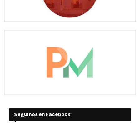
Seguinos en Facebook