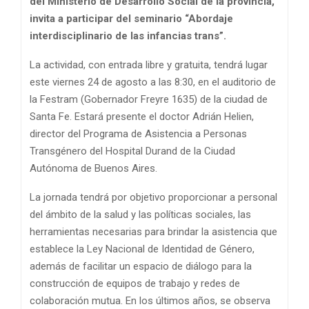
del Ministerio de Desarrollo Social de la provincia,
invita a participar del seminario “Abordaje
interdisciplinario de las infancias trans”.
La actividad, con entrada libre y gratuita, tendrá lugar
este viernes 24 de agosto a las 8:30, en el auditorio de
la Festram (Gobernador Freyre 1635) de la ciudad de
Santa Fe. Estará presente el doctor Adrián Helien,
director del Programa de Asistencia a Personas
Transgénero del Hospital Durand de la Ciudad
Autónoma de Buenos Aires.
La jornada tendrá por objetivo proporcionar a personal
del ámbito de la salud y las políticas sociales, las
herramientas necesarias para brindar la asistencia que
establece la Ley Nacional de Identidad de Género,
además de facilitar un espacio de diálogo para la
construcción de equipos de trabajo y redes de
colaboración mutua. En los últimos años, se observa