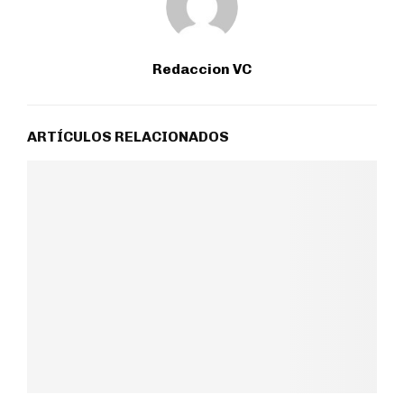
Redaccion VC
ARTÍCULOS RELACIONADOS