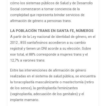
cómo los sistemas públicos de Salud y de Desarrollo
Social comenzaron a tomar conciencia de la
complejidad que representa brindar servicios de
afirmación de género a personas trans.
LA POBLACIÓN TRANS EN SANTA FE, NÚMEROS
A partir de la Ley nacional de identidad de género, en el
2012 , 855 santafesinos accedieron a su cambio
registral y tienen un DNI acorde a su elección. Sobre
ese total, el 88% corresponde a mujeres trans y el
12,7% a varones trans.
Entre las intervenciones de afirmación de género
realizadas en el sistema de salud pública, se encuentra
la toracoplastía masculinizante o mastectomía (retiro
de los senos), la genitoplastía feminizantes
(vaginoplastía, adecuación de los genitales) y el
implante mamario.