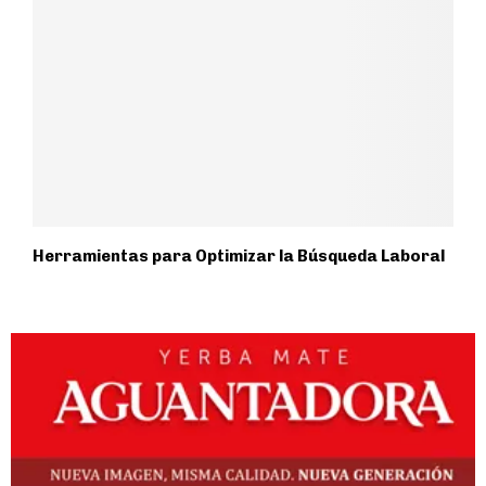
Herramientas para Optimizar la Búsqueda Laboral