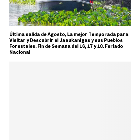
Última salida de Agosto, La mejor Temporada para
Visitar y Descubrir el Jaaukanigas y sus Pueblos
Forestales. Fin de Semana del 16, 17 y 18. Feriado
Nacional