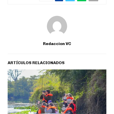
Redaccion VC
ARTÍCULOS RELACIONADOS