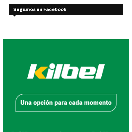
Seguinos en Facebook