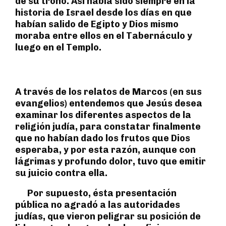
de su trono. Así había sido siempre en la
historia de Israel desde los días en que
habían salido de Egipto y Dios mismo
moraba entre ellos en el Tabernáculo y
luego en el Templo.
A través de los relatos de Marcos (en sus
evangelios) entendemos que Jesús desea
examinar los diferentes aspectos de la
religión judía, para constatar finalmente
que no habían dado los frutos que Dios
esperaba, y por esta razón, aunque con
lágrimas y profundo dolor, tuvo que emitir
su juicio contra ella.
Por supuesto, ésta presentación
pública no agradó a las autoridades
judías, que vieron peligrar su posición de