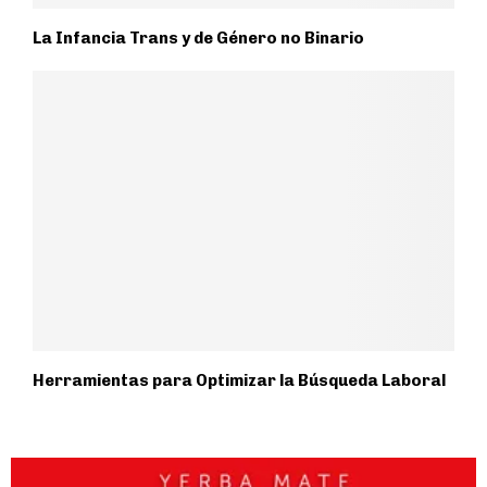
La Infancia Trans y de Género no Binario
Herramientas para Optimizar la Búsqueda Laboral