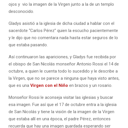
ojos y vio la imagen de la Virgen junto a la de un templo
desconocido.
Gladys asistió a la iglesia de dicha ciudad a hablar con el
sacerdote “Carlos Pérez” quien la escucho pacientemente
y le dijo que no comentara nada hasta estar seguros de lo
que estaba pasando.
Así continuaron las apariciones, y Gladys fue recibida por
el obispo de San Nicolás monseñor Antonio Rossi el 14 de
octubre, a quien le cuenta todo lo sucedido y le describe a
la Virgen, que no se parece a ninguna que haya visto antes,
que es una
Virgen con el Niño
en brazos y un rosario.
Monseñor Rossi le aconseja visitar las iglesias y buscar
esa imagen. Fue así que el 17 de octubre entra a la iglesia
de San Nicolás y tiene la visión de la imagen de la Virgen
que estaba allí en una época, el padre Pérez, entonces
recuerda que hay una imagen guardada esperando ser