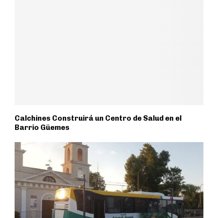
Calchines Construirá un Centro de Salud en el
Barrio Güemes