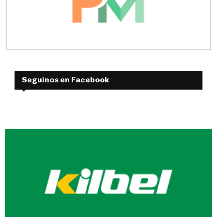
Seguinos en Facebook