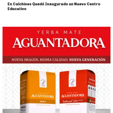
En Calchines Quedó Inaugurado un Nuevo Centro
Educativo