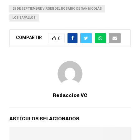
25 DE SEPTIEMBRE VIRGEN DEL ROSARIO DE SAN NICOLÁS
LOS ZAPALLOS
COMPARTIR
0
Redaccion VC
ARTÍCULOS RELACIONADOS