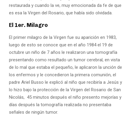
restaurada y cuando la ve, muy emocionada da fe de que
es esa la Virgen del Rosario, que había sido olvidada.
El 1er. Milagro
El primer milagro de la Virgen fue su aparición en 1983,
luego de esto se conoce que en el año 1984 el 19 de
octubre un niño de 7 años le realizaron una tomografía
presentando como resultado un tumor cerebral, en vista
de lo mal que estaba el pequeño, le aplicaron la unción de
los enfermos y le concedieron la primera comunión, el
padre Ariel Busso le explicó al niño que recibiría a Jesús y
lo hizo bajo la protección de la Virgen del Rosario de San
Nicolás, 45 minutos después el niño presento mejorías y
días después la tomografía realizada no presentaba
señales de ningún tumor.