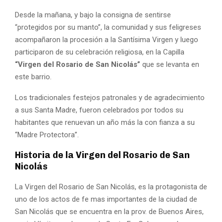
Desde la mañana, y bajo la consigna de sentirse
“protegidos por su manto”, la comunidad y sus feligreses
acompañaron la procesión a la Santísima Virgen y luego
participaron de su celebración religiosa, en la Capilla
“Virgen del Rosario de San Nicolás”
que se levanta en
este barrio.
Los tradicionales festejos patronales y de agradecimiento
a sus Santa Madre, fueron celebrados por todos su
habitantes que renuevan un año más la con fianza a su
“Madre Protectora”.
Historia de la Virgen del Rosario de San
Nicolás
La Virgen del Rosario de San Nicolás, es la protagonista de
uno de los actos de fe mas importantes de la ciudad de
San Nicolás que se encuentra en la prov. de Buenos Aires,