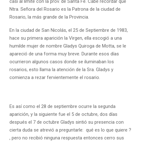
casi al límite con la prov. de Santa Fe. Cabe recordar que
Ntra. Señora del Rosario es la Patrona de la ciudad de
Rosario, la más grande de la Provincia.
En la ciudad de San Nicolás, el 25 de Septiembre de 1983,
hace su primera aparición la Virgen, ella escogió a una
humilde mujer de nombre Gladys Quiroga de Motta, se le
apareció de una forma muy breve. Durante esos días
ocurrieron algunos casos donde se iluminaban los
rosarios, esto llama la atención de la Sra. Gladys y
comienza a rezar fervientemente el rosario.
Es así como el 28 de septiembre ocurre la segunda
aparición, y la siguiente fue el 5 de octubre, dos días
después el 7 de octubre Gladys sintió su presencia con
cierta duda se atrevió a preguntarle: qué es lo que quiere ?
, pero no recibió ninguna respuesta entonces cerro sus