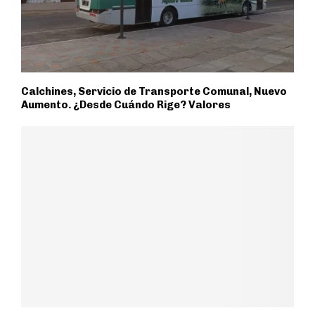
Calchines, Servicio de Transporte Comunal, Nuevo
Aumento. ¿Desde Cuándo Rige? Valores