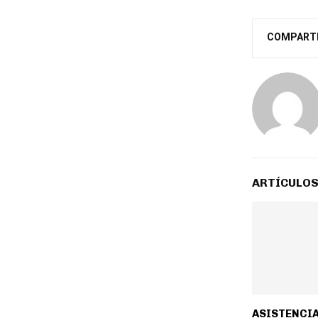
COMPART
ARTÍCULOS
ASISTENCIA