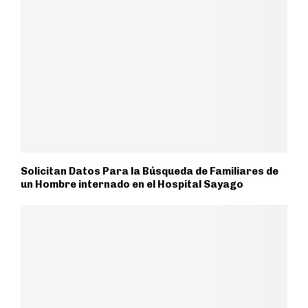
Solicitan Datos Para la Búsqueda de Familiares de
un Hombre internado en el Hospital Sayago