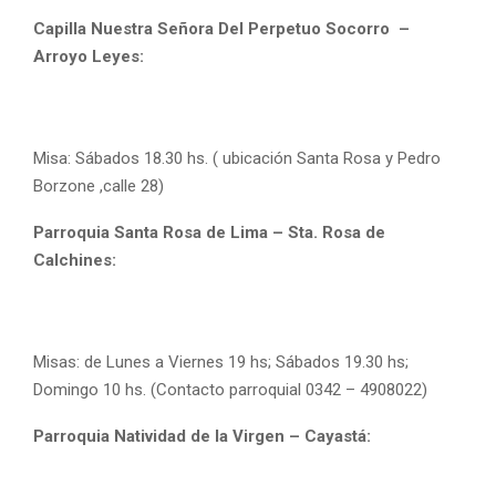
Capilla Nuestra Señora Del Perpetuo Socorro –
Arroyo Leyes:
Misa: Sábados 18.30 hs. ( ubicación Santa Rosa y Pedro
Borzone ,calle 28)
Parroquia Santa Rosa de Lima – Sta. Rosa de
Calchines:
Misas: de Lunes a Viernes 19 hs; Sábados 19.30 hs;
Domingo 10 hs. (Contacto parroquial 0342 – 4908022)
Parroquia Natividad de la Virgen – Cayastá: