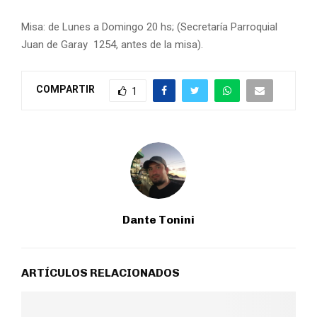
Misa: de Lunes a Domingo 20 hs; (Secretaría Parroquial
Juan de Garay 1254, antes de la misa).
COMPARTIR
1
Dante Tonini
ARTÍCULOS RELACIONADOS