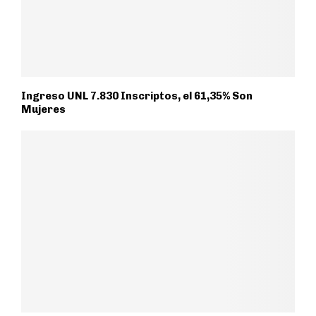
Ingreso UNL 7.830 Inscriptos, el 61,35% Son
Mujeres