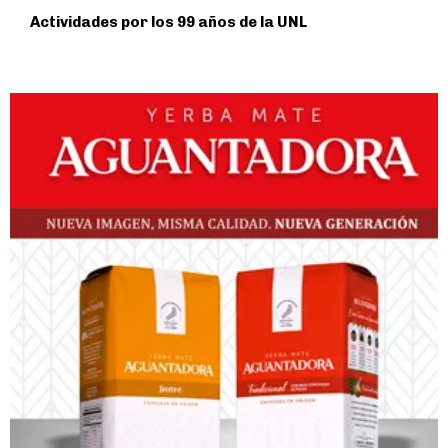
Actividades por los 99 años de la UNL