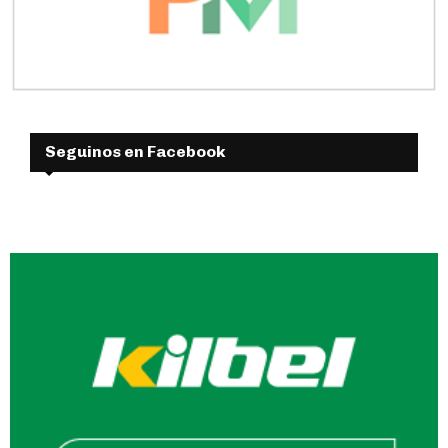
Seguinos en Facebook