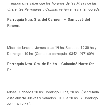
importante saber que los horarios de las Misas de las
diferentes Parroquias y Capillas varían en esta temporada.
Parroquia Ntra. Sra. del Carmen – San José del
Rincón
:
Misa: de lunes a viernes a las 19 hs; Sábados 19.30 hs y
Domingos 10 hs. (Contacto parroquial: 0342 -4971609)
Parroquia Ntra. Sra. de Belén – Colastiné Norte Sta.
Fe:
Misas: Sábados 20 hs; Domingo 10 hs; 20 hs. (Secretaría
está abierta Jueves y Sábados 18.30 a 20 hs. Y Domingo
de 11 a 12 hs ).