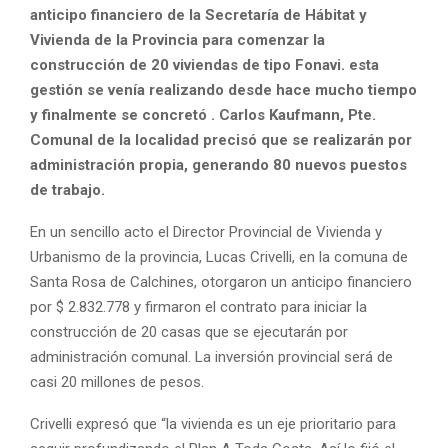
anticipo financiero de la Secretaría de Hábitat y
Vivienda de la Provincia para comenzar la
construcción de 20 viviendas de tipo Fonavi. esta
gestión se venía realizando desde hace mucho tiempo
y finalmente se concretó . Carlos Kaufmann, Pte.
Comunal de la localidad precisó que se realizarán por
administración propia, generando 80 nuevos puestos
de trabajo.
En un sencillo acto el Director Provincial de Vivienda y
Urbanismo de la provincia, Lucas Crivelli, en la comuna de
Santa Rosa de Calchines, otorgaron un anticipo financiero
por $ 2.832.778 y firmaron el contrato para iniciar la
construcción de 20 casas que se ejecutarán por
administración comunal. La inversión provincial será de
casi 20 millones de pesos.
Crivelli expresó que “la vivienda es un eje prioritario para