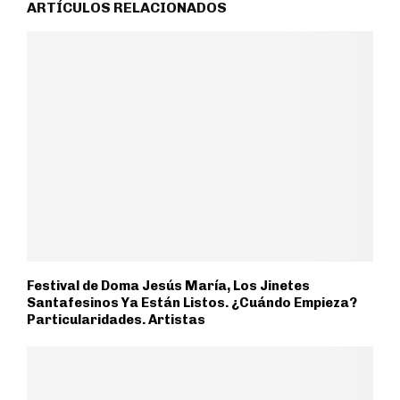
ARTÍCULOS RELACIONADOS
Festival de Doma Jesús María, Los Jinetes
Santafesinos Ya Están Listos. ¿Cuándo Empieza?
Particularidades. Artistas