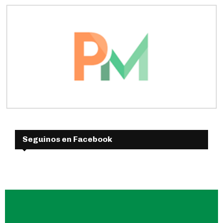
Seguinos en Facebook