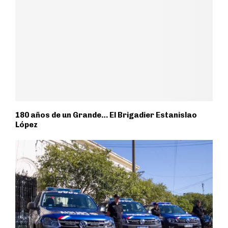
180 años de un Grande… El Brigadier Estanislao
López