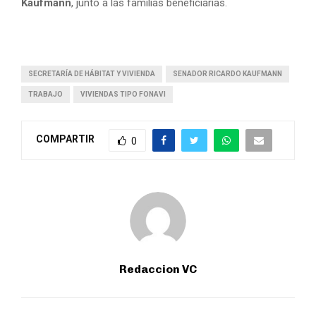
Kaufmann
, junto a las familias beneficiarias.
SECRETARÍA DE HÁBITAT Y VIVIENDA
SENADOR RICARDO KAUFMANN
TRABAJO
VIVIENDAS TIPO FONAVI
COMPARTIR
0
Redaccion VC