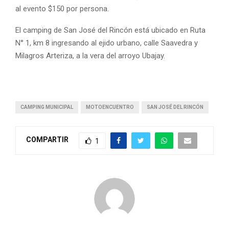
al evento $150 por persona.
El camping de San José del Rincón está ubicado en Ruta
N° 1, km 8 ingresando al ejido urbano, calle Saavedra y
Milagros Arteriza, a la vera del arroyo Ubajay.
CAMPING MUNICIPAL
MOTOENCUENTRO
SAN JOSÉ DEL RINCÓN
COMPARTIR
1