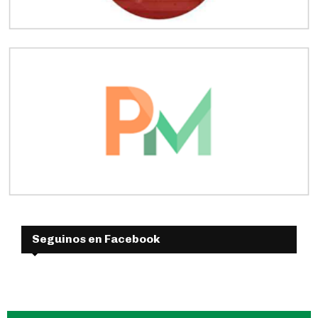
Seguinos en Facebook