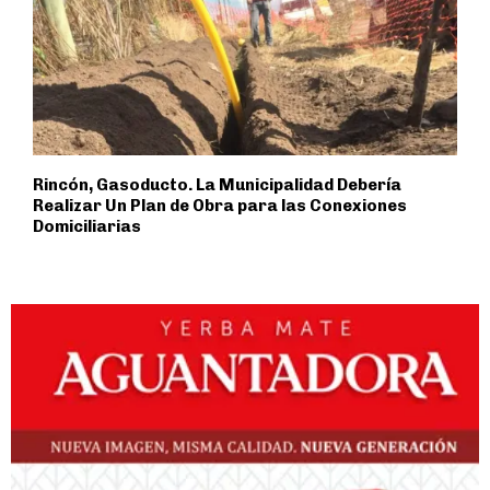
Rincón, Gasoducto. La Municipalidad Debería
Realizar Un Plan de Obra para las Conexiones
Domiciliarias