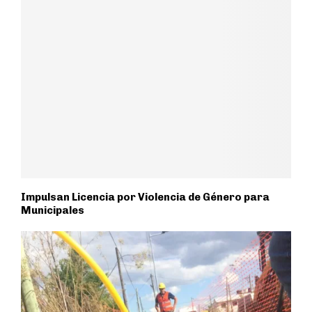
Impulsan Licencia por Violencia de Género para
Municipales