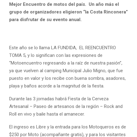
Mejor Encuentro de motos del país. Un año más el
grupo de organizadores eligieron “la Costa Rinconera”
para disfrutar de su evento anual.
Este año se lo llama LA FUNDIDA, EL REENCUENTRO
TOMA 5, y lo significan con las expresiones de
“Motoencuentro regresando a la raíz de nuestra pasión”,
ya que vuelven al camping Municipal Julio Migno, que fue
puesto en valor y los recibe con buena sombra, asadores,
playa y baños acorde a la magnitud de la fiesta.
Durante las 3 jornadas habrá Fiesta de la Cerveza
Artesanal – Paseo de artesanos de la región – Rock and
Roll en vivo y baile hasta el amanecer.
El ingreso es Libre y la entrada para los Motoqueros es de
$250 por Moto (acompañante gratis), y para los visitantes