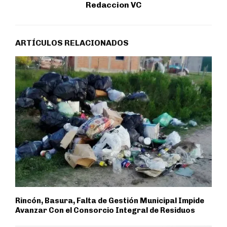
Redaccion VC
ARTÍCULOS RELACIONADOS
Rincón, Basura, Falta de Gestión Municipal Impide
Avanzar Con el Consorcio Integral de Residuos