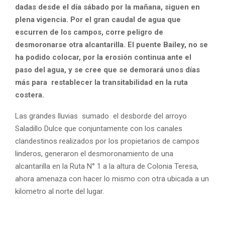
dadas desde el día sábado por la mañana, siguen en
plena vigencia. Por el gran caudal de agua que
escurren de los campos, corre peligro de
desmoronarse otra alcantarilla. El puente Bailey, no se
ha podido colocar, por la erosión continua ante el
paso del agua, y se cree que se demorará unos días
más para restablecer la transitabilidad en la ruta
costera.
Las grandes lluvias sumado el desborde del arroyo
Saladillo Dulce que conjuntamente con los canales
clandestinos realizados por los propietarios de campos
linderos, generaron el desmoronamiento de una
alcantarilla en la Ruta N° 1 a la altura de Colonia Teresa,
ahora amenaza con hacer lo mismo con otra ubicada a un
kilometro al norte del lugar.