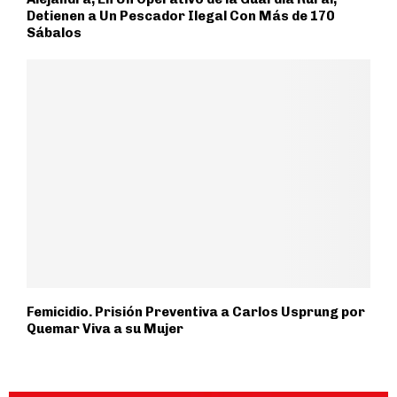
Detienen a Un Pescador Ilegal Con Más de 170
Sábalos
Femicidio. Prisión Preventiva a Carlos Usprung por
Quemar Viva a su Mujer