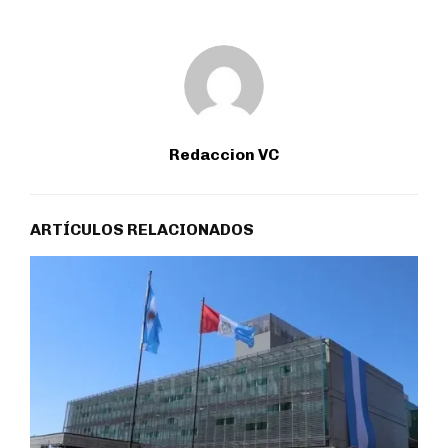
Redaccion VC
ARTÍCULOS RELACIONADOS