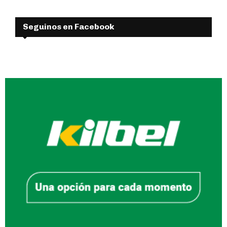
Seguinos en Facebook