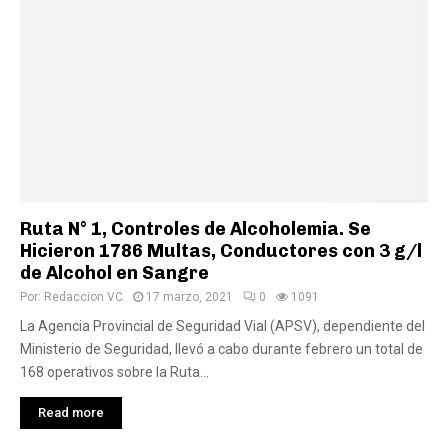
Ruta N° 1, Controles de Alcoholemia. Se
Hicieron 1786 Multas, Conductores con 3 g/l
de Alcohol en Sangre
Por:
Redaccion VC
17 marzo, 2021
0
1091
La Agencia Provincial de Seguridad Vial (APSV), dependiente del
Ministerio de Seguridad, llevó a cabo durante febrero un total de
168 operativos sobre la Ruta...
Read more