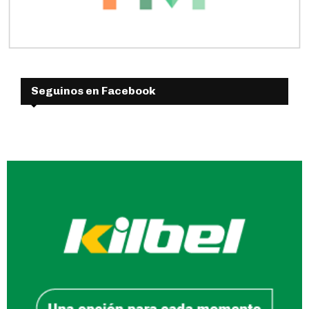
Seguinos en Facebook