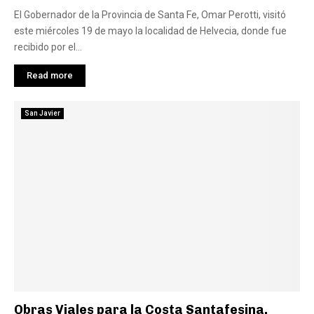
El Gobernador de la Provincia de Santa Fe, Omar Perotti, visitó
este miércoles 19 de mayo la localidad de Helvecia, donde fue
recibido por el...
Read more
San Javier
Obras Viales para la Costa Santafesina.