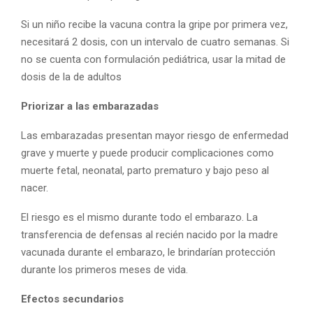
Si un niño recibe la vacuna contra la gripe por primera vez,
necesitará 2 dosis, con un intervalo de cuatro semanas. Si
no se cuenta con formulación pediátrica, usar la mitad de
dosis de la de adultos
Priorizar a las embarazadas
Las embarazadas presentan mayor riesgo de enfermedad
grave y muerte y puede producir complicaciones como
muerte fetal, neonatal, parto prematuro y bajo peso al
nacer.
El riesgo es el mismo durante todo el embarazo. La
transferencia de defensas al recién nacido por la madre
vacunada durante el embarazo, le brindarían protección
durante los primeros meses de vida.
Efectos secundarios