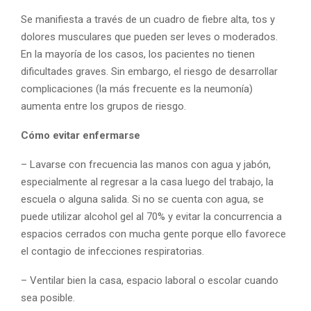
Se manifiesta a través de un cuadro de fiebre alta, tos y
dolores musculares que pueden ser leves o moderados.
En la mayoría de los casos, los pacientes no tienen
dificultades graves. Sin embargo, el riesgo de desarrollar
complicaciones (la más frecuente es la neumonía)
aumenta entre los grupos de riesgo.
Cómo evitar enfermarse
– Lavarse con frecuencia las manos con agua y jabón,
especialmente al regresar a la casa luego del trabajo, la
escuela o alguna salida. Si no se cuenta con agua, se
puede utilizar alcohol gel al 70% y evitar la concurrencia a
espacios cerrados con mucha gente porque ello favorece
el contagio de infecciones respiratorias.
– Ventilar bien la casa, espacio laboral o escolar cuando
sea posible.