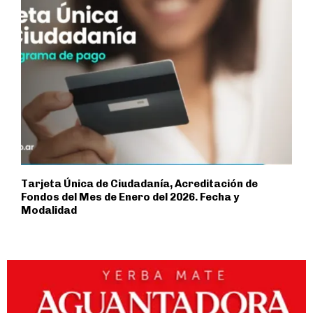
Tarjeta Única de Ciudadanía, Acreditación de
Fondos del Mes de Enero del 2026. Fecha y
Modalidad