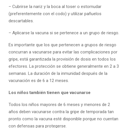
– Cubrirse la nariz y la boca al toser o estornudar
(preferentemente con el codo) y utilizar pañuelos
descartables.
– Aplicarse la vacuna si se pertenece a un grupo de riesgo.
Es importante que los que pertenecen a grupos de riesgo
concurran a vacunarse para evitar las complicaciones por
gripe, está garantizada la provisión de dosis en todos los
efectores. La protección se obtiene generalmente en 2 a 3
semanas. La duración de la inmunidad después de la
vacunación es de 6 a 12 meses.
Los niños también tienen que vacunarse
Todos los niños mayores de 6 meses y menores de 2
años deben vacunarse contra la gripe de temporada tan
pronto como la vacuna esté disponible porque no cuentan
con defensas para protegerse.