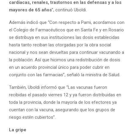
cardíacas, renales, trastornos en las defensas y a los
mayores de 65 años
”, continuó Uboldi.
Además indicó que “Con respecto a Pami, acordamos con
el Colegio de Farmacéuticos que en Santa Fe y en Rosario
se distribuya en sus instituciones las dosis establecidas
hasta tanto reciban las otorgadas por la obra social
nacional y nos sean devueltas para continuar vacunando a
la población. Así que hicimos una redistribución de dosis
en un acuerdo provincial único para poder cubrir en
conjunto con las farmacias”, señaló la ministra de Salud.
También, Uboldi informó que “Las vacunas fueron
recibidas el pasado viernes 12 y ya fueron distribuidas en
toda la provincia, donde la mayoría de los efectores ya
cuentan con la vacuna, asegurando que los grupos de
riesgo estén cubiertos”.
La gripe