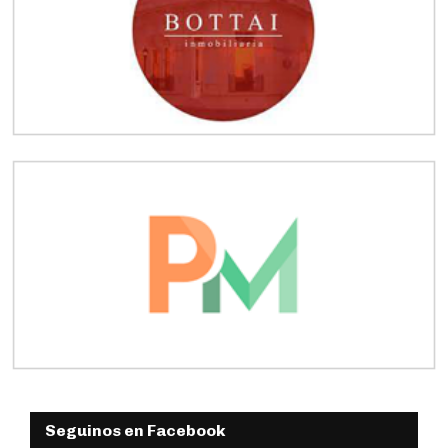
Seguinos en Facebook