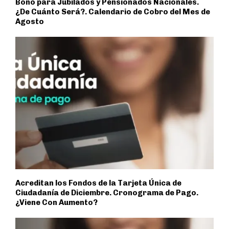
Bono para Jubilados y Pensionados Nacionales.
¿De Cuánto Será?. Calendario de Cobro del Mes de
Agosto
Acreditan los Fondos de la Tarjeta Única de
Ciudadanía de Diciembre. Cronograma de Pago.
¿Viene Con Aumento?