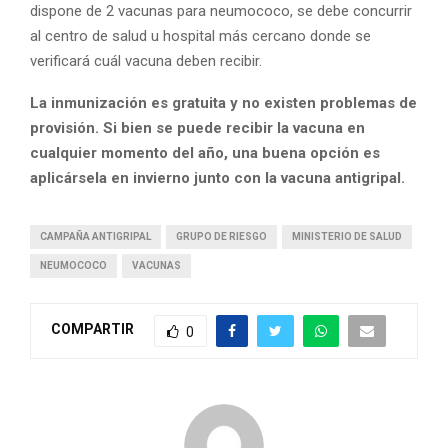
dispone de 2 vacunas para neumococo, se debe concurrir
al centro de salud u hospital más cercano donde se
verificará cuál vacuna deben recibir.
La inmunización es gratuita y no existen problemas de
provisión. Si bien se puede recibir la vacuna en
cualquier momento del año, una buena opción es
aplicársela en invierno junto con la vacuna antigripal.
CAMPAÑA ANTIGRIPAL
GRUPO DE RIESGO
MINISTERIO DE SALUD
NEUMOCOCO
VACUNAS
COMPARTIR
0