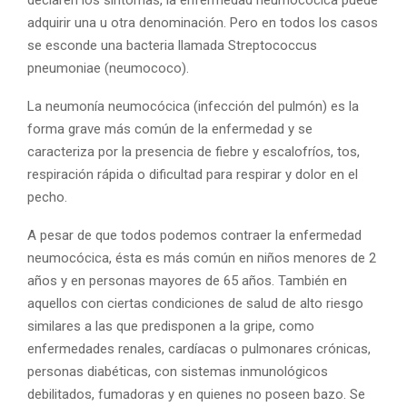
adquirir una u otra denominación. Pero en todos los casos
se esconde una bacteria llamada Streptococcus
pneumoniae (neumococo).
La neumonía neumocócica (infección del pulmón) es la
forma grave más común de la enfermedad y se
caracteriza por la presencia de fiebre y escalofríos, tos,
respiración rápida o dificultad para respirar y dolor en el
pecho.
A pesar de que todos podemos contraer la enfermedad
neumocócica, ésta es más común en niños menores de 2
años y en personas mayores de 65 años. También en
aquellos con ciertas condiciones de salud de alto riesgo
similares a las que predisponen a la gripe, como
enfermedades renales, cardíacas o pulmonares crónicas,
personas diabéticas, con sistemas inmunológicos
debilitados, fumadoras y en quienes no poseen bazo. Se