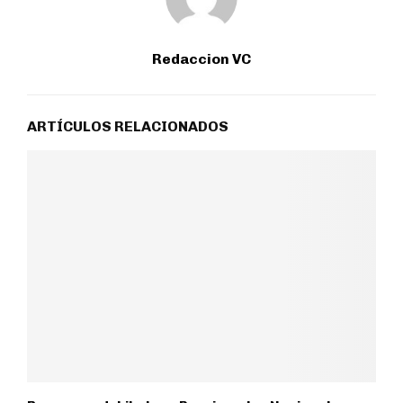
Redaccion VC
ARTÍCULOS RELACIONADOS