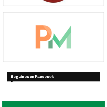
Seguinos en Facebook