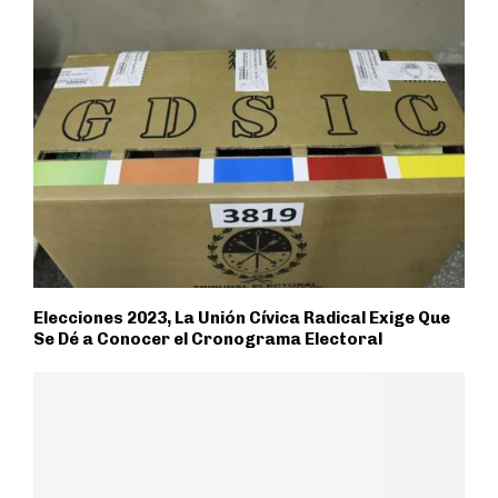
Elecciones 2023, La Unión Cívica Radical Exige Que
Se Dé a Conocer el Cronograma Electoral