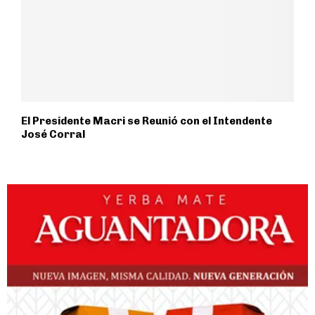
El Presidente Macri se Reunió con el Intendente
José Corral