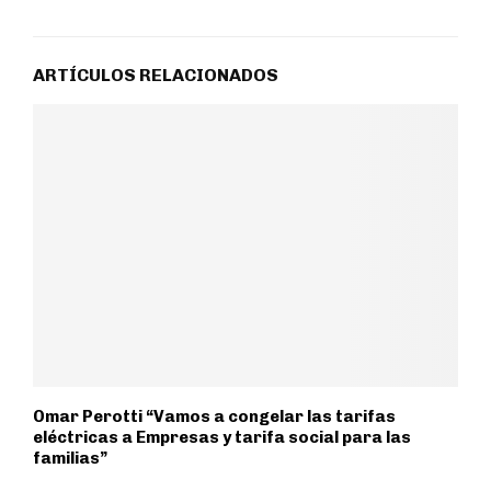
ARTÍCULOS RELACIONADOS
Omar Perotti “Vamos a congelar las tarifas
eléctricas a Empresas y tarifa social para las
familias”