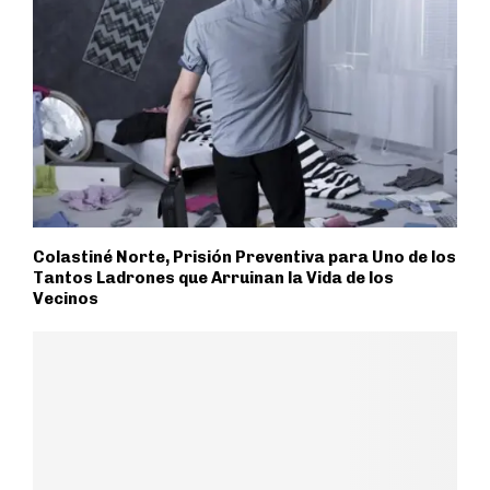
Colastiné Norte, Prisión Preventiva para Uno de los
Tantos Ladrones que Arruinan la Vida de los
Vecinos