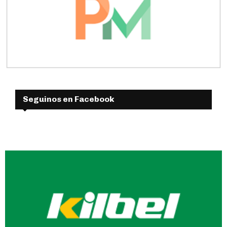
Seguinos en Facebook