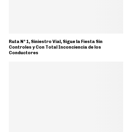
Ruta Nº 1, Siniestro Vial, Sigue la Fiesta Sin
Controles y Con Total Inconciencia de los
Conductores