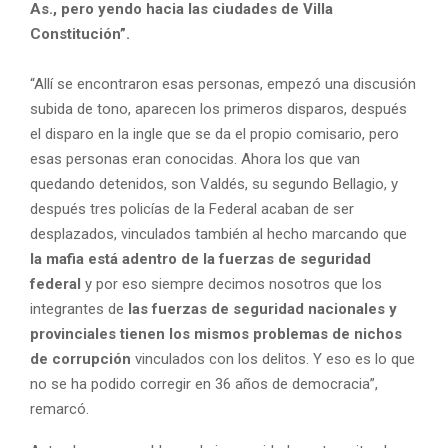
As., pero yendo hacia las ciudades de Villa
Constitución”.
“Allí se encontraron esas personas, empezó una discusión
subida de tono, aparecen los primeros disparos, después
el disparo en la ingle que se da el propio comisario, pero
esas personas eran conocidas. Ahora los que van
quedando detenidos, son Valdés, su segundo Bellagio, y
después tres policías de la Federal acaban de ser
desplazados, vinculados también al hecho marcando que
la mafia está adentro de la fuerzas de seguridad
federal
y por eso siempre decimos nosotros que los
integrantes de
las fuerzas de seguridad nacionales y
provinciales tienen los mismos problemas de nichos
de corrupción
vinculados con los delitos. Y eso es lo que
no se ha podido corregir en 36 años de democracia”,
remarcó.