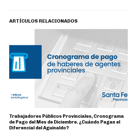
ARTÍCULOS RELACIONADOS
Trabajadores Públicos Provinciales, Cronograma
de Pago del Mes de Diciembre. ¿Cuándo Pagan el
Diferencial del Aguinaldo?