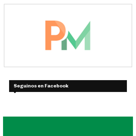
Seguinos en Facebook