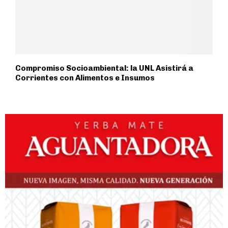
Compromiso Socioambiental: la UNL Asistirá a
Corrientes con Alimentos e Insumos