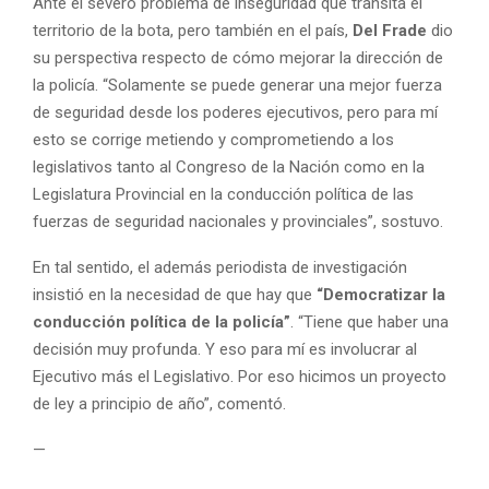
Ante el severo problema de inseguridad que transita el
territorio de la bota, pero también en el país,
Del Frade
dio
su perspectiva respecto de cómo mejorar la dirección de
la policía. “Solamente se puede generar una mejor fuerza
de seguridad desde los poderes ejecutivos, pero para mí
esto se corrige metiendo y comprometiendo a los
legislativos tanto al Congreso de la Nación como en la
Legislatura Provincial en la conducción política de las
fuerzas de seguridad nacionales y provinciales”, sostuvo.
En tal sentido, el además periodista de investigación
insistió en la necesidad de que hay que
“Democratizar la
conducción política de la policía”
. “Tiene que haber una
decisión muy profunda. Y eso para mí es involucrar al
Ejecutivo más el Legislativo. Por eso hicimos un proyecto
de ley a principio de año”, comentó.
—