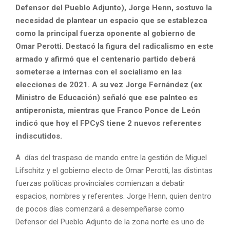
Defensor del Pueblo Adjunto), Jorge Henn, sostuvo la
necesidad de plantear un espacio que se establezca
como la principal fuerza oponente al gobierno de
Omar Perotti. Destacó la figura del radicalismo en este
armado y afirmó que el centenario partido deberá
someterse a internas con el socialismo en las
elecciones de 2021.
A su vez Jorge Fernández (ex
Ministro de Educación) señaló que ese palnteo es
antiperonista, mientras que Franco Ponce de León
indicó que hoy el FPCyS tiene 2 nuevos referentes
indiscutidos.
A días del traspaso de mando entre la gestión de Miguel
Lifschitz y el gobierno electo de Omar Perotti, las distintas
fuerzas políticas provinciales comienzan a debatir
espacios, nombres y referentes. Jorge Henn, quien dentro
de pocos días comenzará a desempeñarse como
Defensor del Pueblo Adjunto de la zona norte es uno de