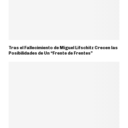
Tras el Fallecimiento de Miguel Lifschitz Crecen las
Posibilidades de Un “Frente de Frentes”