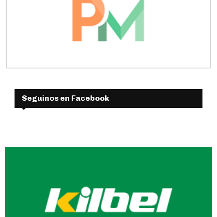
Seguinos en Facebook