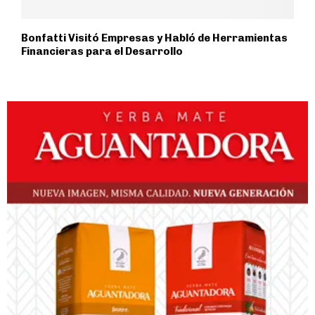
Bonfatti Visitó Empresas y Habló de Herramientas
Financieras para el Desarrollo