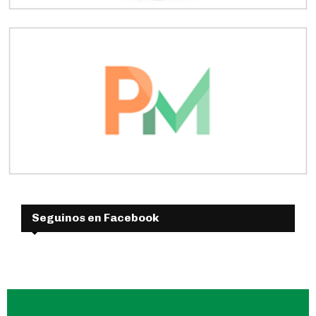
Seguinos en Facebook