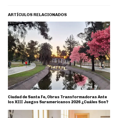
ARTÍCULOS RELACIONADOS
Ciudad de Santa Fe, Obras Transformadoras Ante
los XIII Juegos Suramericanos 2026 ¿Cuáles Son?