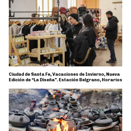
Ciudad de Santa Fe, Vacaciones de Invierno, Nueva
Edición de “La Diseña”. Estación Belgrano, Horarios