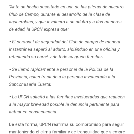
“Ante un hecho suscitado en una de las piletas de nuestro
Club de Campo, durante el desarrollo de la clase de
aquaerobics, y que involucró a un adulto y a dos menores
de edad, la UPCN expresa que:
⁃
El personal de seguridad del Club de campo de manera
instantánea separó al adulto, aislándolo en una oficina y
reteniendo su carné y de todo su grupo familiar;
⁃
Se llamó rápidamente a personal de la Policía de la
Provincia, quien traslado a la persona involucrada a la
Subcomisaría Cuarta;
⁃
La UPCN solicitó a las familias involucradas que realicen
a la mayor brevedad posible la denuncia pertinente para
actuar en consecuencia.
De esta forma, UPCN reafirma su compromiso para seguir
manteniendo el clima familiar y de tranquilidad que siempre