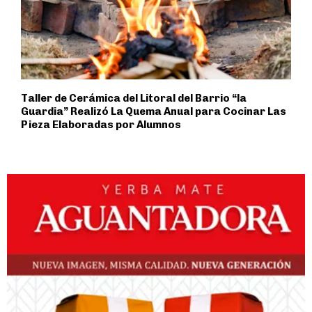
Taller de Cerámica del Litoral del Barrio “la
Guardia” Realizó La Quema Anual para Cocinar Las
Pieza Elaboradas por Alumnos