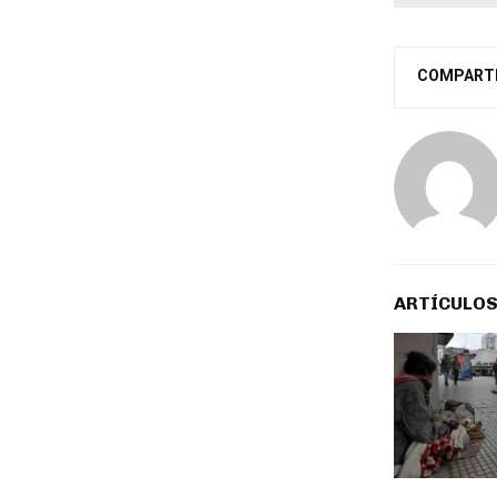
COMPART
ARTÍCULOS