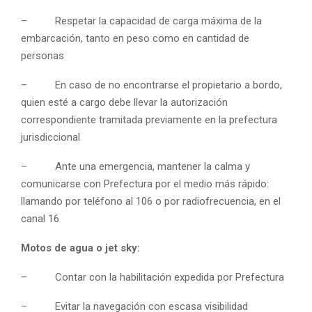
– Respetar la capacidad de carga máxima de la
embarcación, tanto en peso como en cantidad de
personas
– En caso de no encontrarse el propietario a bordo,
quien esté a cargo debe llevar la autorización
correspondiente tramitada previamente en la prefectura
jurisdiccional
– Ante una emergencia, mantener la calma y
comunicarse con Prefectura por el medio más rápido:
llamando por teléfono al 106 o por radiofrecuencia, en el
canal 16
Motos de agua o jet sky:
– Contar con la habilitación expedida por Prefectura
– Evitar la navegación con escasa visibilidad