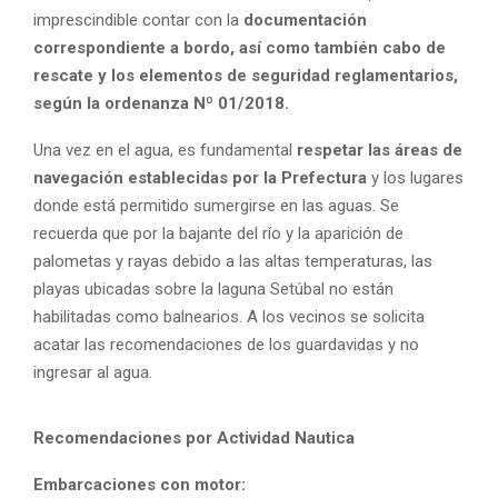
imprescindible contar con la
documentación
correspondiente a bordo, así como también cabo de
rescate y los elementos de seguridad reglamentarios,
según la ordenanza Nº 01/2018.
Una vez en el agua, es fundamental
respetar las áreas de
navegación establecidas por la Prefectura
y los lugares
donde está permitido sumergirse en las aguas. Se
recuerda que por la bajante del río y la aparición de
palometas y rayas debido a las altas temperaturas, las
playas ubicadas sobre la laguna Setúbal no están
habilitadas como balnearios. A los vecinos se solicita
acatar las recomendaciones de los guardavidas y no
ingresar al agua.
Recomendaciones por Actividad Nautica
Embarcaciones con motor: