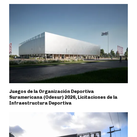
Juegos de la Organización Deportiva
Suramericana (Odesur) 2026, Licitaciones de la
Infraestructura Deportiva