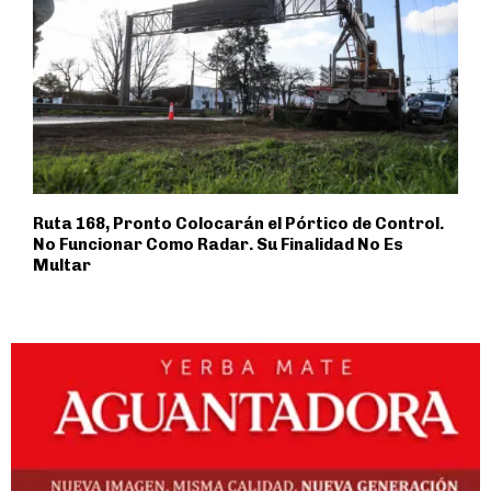
Ruta 168, Pronto Colocarán el Pórtico de Control.
No Funcionar Como Radar. Su Finalidad No Es
Multar