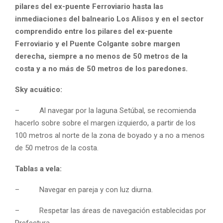
pilares del ex-puente Ferroviario hasta las
inmediaciones del balneario Los Alisos y en el sector
comprendido entre los pilares del ex-puente
Ferroviario y el Puente Colgante sobre margen
derecha, siempre a no menos de 50 metros de la
costa y a no más de 50 metros de los paredones.
Sky acuático:
– Al navegar por la laguna Setúbal, se recomienda
hacerlo sobre sobre el margen izquierdo, a partir de los
100 metros al norte de la zona de boyado y a no a menos
de 50 metros de la costa.
Tablas a vela:
– Navegar en pareja y con luz diurna.
– Respetar las áreas de navegación establecidas por
Prefectura.