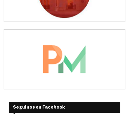
Seguinos en Facebook