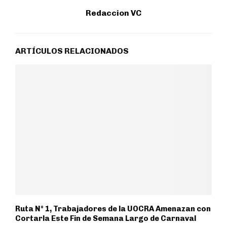
Redaccion VC
ARTÍCULOS RELACIONADOS
Ruta N° 1, Trabajadores de la UOCRA Amenazan con
Cortarla Este Fin de Semana Largo de Carnaval