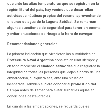
que ante las altas temperaturas que se registran en la
región litoral del país, hay vecinos que desarrollan
actividades náuticas propias del verano, aprovechando
el curso de agua de la Laguna Setúbal. Se remarcan
algunas cuestiones de seguridad para tener en cuenta
y evitar situaciones de riesgo a la hora de navegar.
Recomendaciones generales
La primera indicación que ofrecieron las autoridades de
Prefectura Naval Argentina
consiste en usar siempre y
en todo momento el
chaleco salvavidas
que resguarda la
integridad de todas las personas que viajan a bordo de una
embarcación, cualquiera sea, ante una situación
inesperada. También sugiere conocer el
pronóstico del
tiempo
antes de zarpar para evitar surcar las aguas en
condiciones desfavorables.
En cuanto a las embarcaciones, se recuerda que es