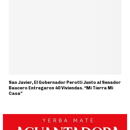
San Javier, El Gobernador Perotti Junto al Senador
Baucero Entregaron 40 Viviendas. “Mi Tierra Mi
Casa”