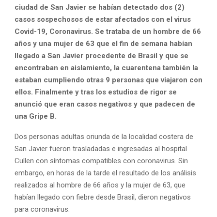
ciudad de San Javier se habían detectado dos (2)
casos sospechosos de estar afectados con el virus
Covid-19, Coronavirus. Se trataba de un hombre de 66
años y una mujer de 63 que el fin de semana habían
llegado a San Javier procedente de Brasil y que se
encontraban en aislamiento, la cuarentena también la
estaban cumpliendo otras 9 personas que viajaron con
ellos. Finalmente y tras los estudios de rigor se
anunció que eran casos negativos y que padecen de
una Gripe B.
Dos personas adultas oriunda de la localidad costera de
San Javier fueron trasladadas e ingresadas al hospital
Cullen con síntomas compatibles con coronavirus. Sin
embargo, en horas de la tarde el resultado de los análisis
realizados al hombre de 66 años y la mujer de 63, que
habían llegado con fiebre desde Brasil, dieron negativos
para coronavirus.