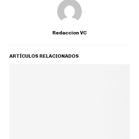
Redaccion VC
ARTÍCULOS RELACIONADOS