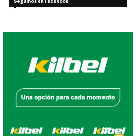
Seguinos en Facebook