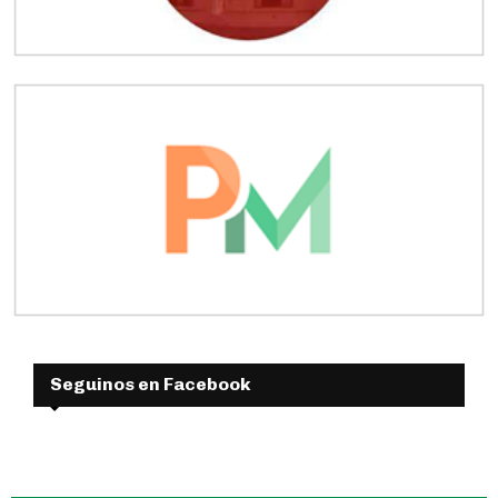
Seguinos en Facebook