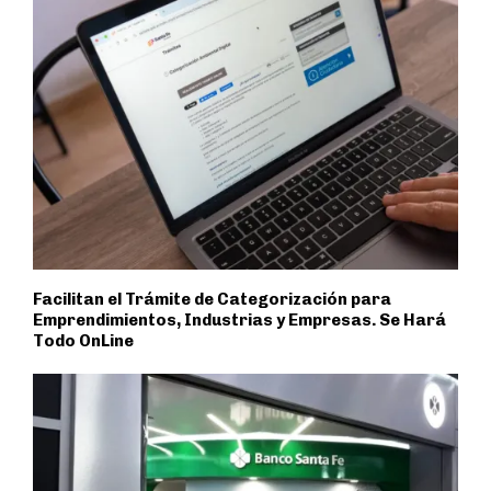
Facilitan el Trámite de Categorización para
Emprendimientos, Industrias y Empresas. Se Hará
Todo OnLine