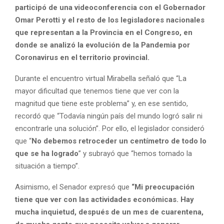
participó de una videoconferencia con el Gobernador
Omar Perotti y el resto de los legisladores nacionales
que representan a la Provincia en el Congreso, en
donde se analizó la evolución de la Pandemia por
Coronavirus en el territorio provincial.
Durante el encuentro virtual Mirabella señaló que “La
mayor dificultad que tenemos tiene que ver con la
magnitud que tiene este problema” y, en ese sentido,
recordó que “Todavía ningún país del mundo logró salir ni
encontrarle una solución”. Por ello, el legislador consideró
que “
No debemos retroceder un centímetro de todo lo
que se ha logrado
” y subrayó que “hemos tomado la
situación a tiempo”.
Asimismo, el Senador expresó que
“Mi preocupación
tiene que ver con las actividades económicas. Hay
mucha inquietud, después de un mes de cuarentena,