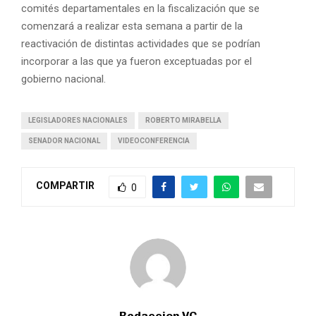
comités departamentales en la fiscalización que se
comenzará a realizar esta semana a partir de la
reactivación de distintas actividades que se podrían
incorporar a las que ya fueron exceptuadas por el
gobierno nacional.
LEGISLADORES NACIONALES
ROBERTO MIRABELLA
SENADOR NACIONAL
VIDEOCONFERENCIA
COMPARTIR
0
Redaccion VC