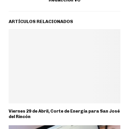
ARTÍCULOS RELACIONADOS
Viernes 29 de Abril, Corte de Energía para San José
del Rincón