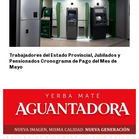
Trabajadores del Estado Provincial, Jubilados y
Pensionados Cronograma de Pago del Mes de
Mayo