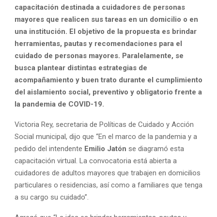
capacitación destinada a cuidadores de personas
mayores que realicen sus tareas en un domicilio o en
una institución. El objetivo de la propuesta es brindar
herramientas, pautas y recomendaciones para el
cuidado de personas mayores. Paralelamente, se
busca plantear distintas estrategias de
acompañamiento y buen trato durante el cumplimiento
del aislamiento social, preventivo y obligatorio frente a
la pandemia de COVID-19.
Victoria Rey, secretaria de Políticas de Cuidado y Acción
Social municipal, dijo que “En el marco de la pandemia y a
pedido del intendente
Emilio Jatón
se diagramó esta
capacitación virtual. La convocatoria está abierta a
cuidadores de adultos mayores que trabajen en domicilios
particulares o residencias, así como a familiares que tenga
a su cargo su cuidado”.