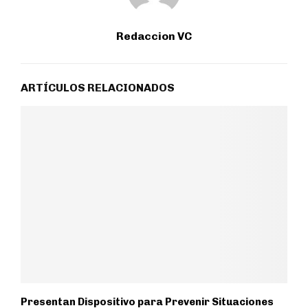
Redaccion VC
ARTÍCULOS RELACIONADOS
Presentan Dispositivo para Prevenir Situaciones