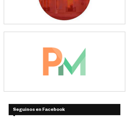
Seguinos en Facebook