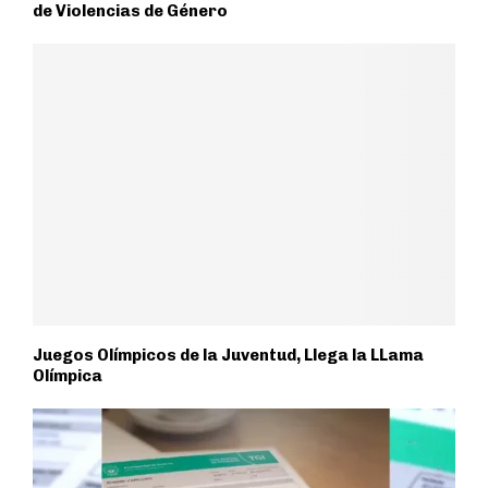
de Violencias de Género
Juegos Olímpicos de la Juventud, Llega la LLama
Olímpica