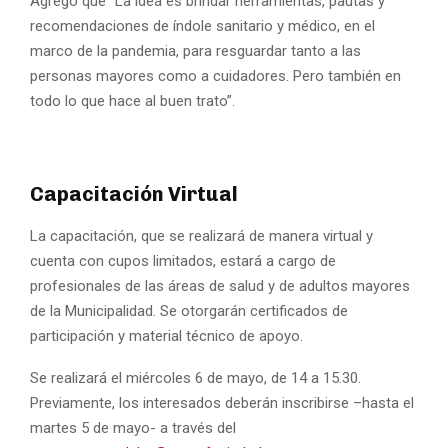
Agregó que “La idea es brindar herramientas, pautas y
recomendaciones de índole sanitario y médico, en el
marco de la pandemia, para resguardar tanto a las
personas mayores como a cuidadores. Pero también en
todo lo que hace al buen trato”.
Capacitación Virtual
La capacitación, que se realizará de manera virtual y
cuenta con cupos limitados, estará a cargo de
profesionales de las áreas de salud y de adultos mayores
de la Municipalidad. Se otorgarán certificados de
participación y material técnico de apoyo.
Se realizará el miércoles 6 de mayo, de 14 a 15.30.
Previamente, los interesados deberán inscribirse –hasta el
martes 5 de mayo- a través del