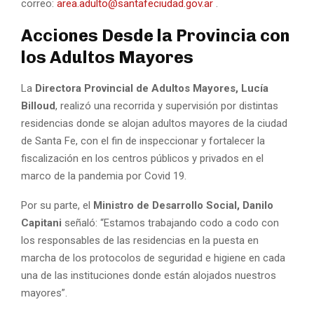
correo:
area.adulto@santafeciudad.gov.ar
.
Acciones Desde la Provincia con
los Adultos Mayores
La
Directora Provincial de Adultos Mayores,
Lucía
Billoud
, realizó una recorrida y supervisión por distintas
residencias donde se alojan adultos mayores de la ciudad
de Santa Fe, con el fin de inspeccionar y fortalecer la
fiscalización en los centros públicos y privados en el
marco de la pandemia por Covid 19.
Por su parte, el
Ministro de Desarrollo Social,
Danilo
Capitani
señaló: “Estamos trabajando codo a codo con
los responsables de las residencias en la puesta en
marcha de los protocolos de seguridad e higiene en cada
una de las instituciones donde están alojados nuestros
mayores”.