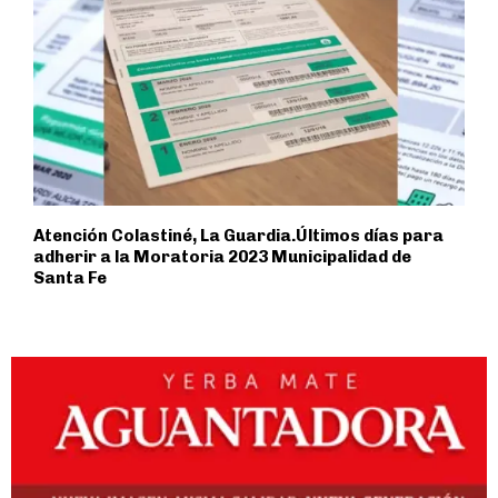
Atención Colastiné, La Guardia.Últimos días para
adherir a la Moratoria 2023 Municipalidad de
Santa Fe