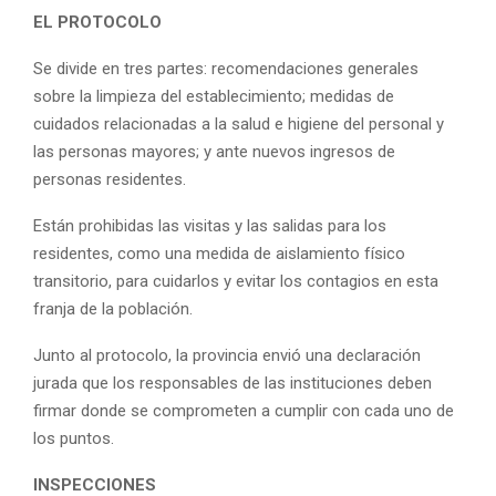
EL PROTOCOLO
Se divide en tres partes: recomendaciones generales
sobre la limpieza del establecimiento; medidas de
cuidados relacionadas a la salud e higiene del personal y
las personas mayores; y ante nuevos ingresos de
personas residentes.
Están prohibidas las visitas y las salidas para los
residentes, como una medida de aislamiento físico
transitorio, para cuidarlos y evitar los contagios en esta
franja de la población.
Junto al protocolo, la provincia envió una declaración
jurada que los responsables de las instituciones deben
firmar donde se comprometen a cumplir con cada uno de
los puntos.
INSPECCIONES