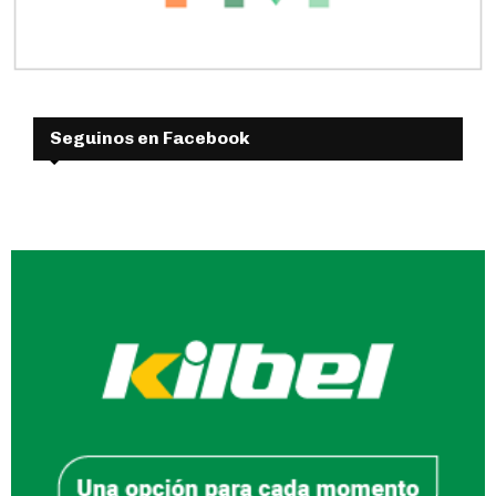
Seguinos en Facebook