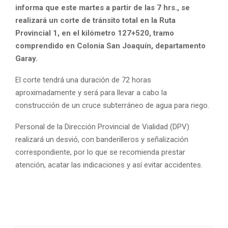
informa que este martes a partir de las 7 hrs., se
realizará un corte de tránsito total en la Ruta
Provincial 1, en el kilómetro 127+520, tramo
comprendido en Colonia San Joaquín, departamento
Garay.
El corte tendrá una duración de 72 horas
aproximadamente y será para llevar a cabo la
construcción de un cruce subterráneo de agua para riego.
Personal de la Dirección Provincial de Vialidad (DPV)
realizará un desvió, con banderilleros y señalización
correspondiente, por lo que se recomienda prestar
atención, acatar las indicaciones y así evitar accidentes.