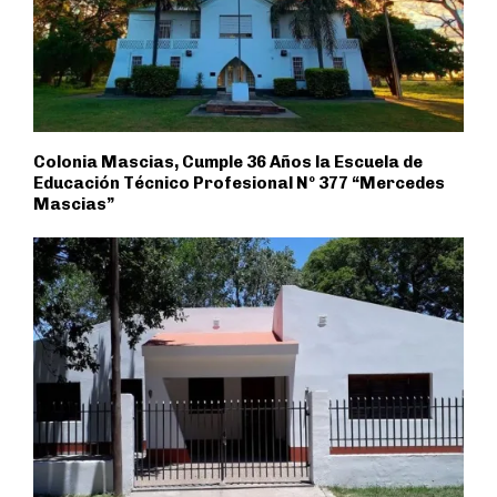
Colonia Mascias, Cumple 36 Años la Escuela de
Educación Técnico Profesional Nº 377 “Mercedes
Mascias”