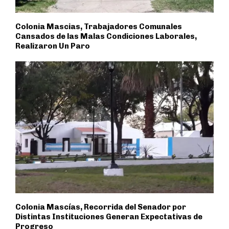
Colonia Mascias, Trabajadores Comunales
Cansados de las Malas Condiciones Laborales,
Realizaron Un Paro
Colonia Mascías, Recorrida del Senador por
Distintas Instituciones Generan Expectativas de
Progreso