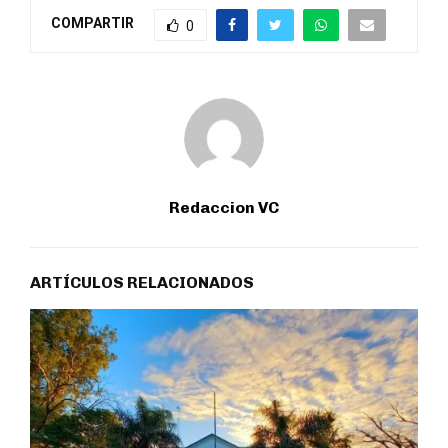
COMPARTIR
0
Redaccion VC
ARTÍCULOS RELACIONADOS