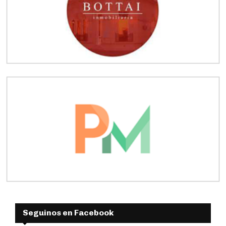
Seguinos en Facebook