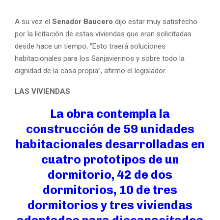
A su vez el
Senador Baucero
dijo estar muy satisfecho
por la licitación de estas viviendas que eran solicitadas
desde hace un tiempo, “Esto traerá soluciones
habitacionales para los Sanjavierinos y sobre todo la
dignidad de la casa propia”, afirmo el legislador.
LAS VIVIENDAS
La obra contempla la
construcción de 59 unidades
habitacionales desarrolladas en
cuatro prototipos de un
dormitorio, 42 de dos
dormitorios, 10 de tres
dormitorios y tres viviendas