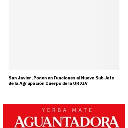
San Javier, Ponen en Funciones al Nuevo Sub Jefe
de la Agrupación Cuerpo de la UR XIV