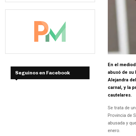
En el mediod
abusó de su h
Seguinos en Facebook
Alejandra de
carnal, y la 
cautelares.
Se trata de un
Provincia de 
abusada y que
enero.